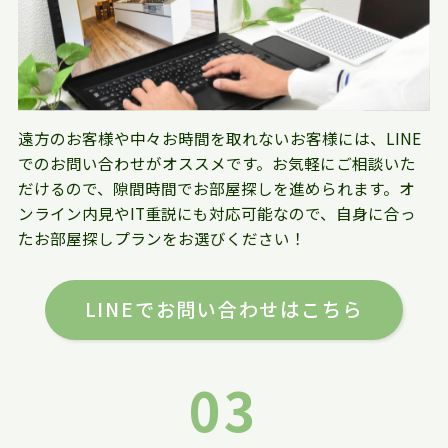
遠方のお客様や中々お時間を取れないお客様には、LINE
でのお問い合わせがオススメです。お気軽にご相談いた
だけるので、隙間時間でお部屋探しを進められます。オ
ンライン内見やIT重説にも対応可能なので、自身に合っ
たお部屋探しプランをお選びください！
LINEでお問い合わせはこちら
03