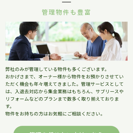
管理物件も豊富
弊社のみが管理している物件も多くございます。
おかげさまで、オーナー様から物件をお預かりさせてい
ただく機会も年々増えてきました。管理サービスとして
は、入退去対応から集金業務はもちろん、サブリースや
リフォームなどのプランまで数多く取り揃えておりま
す。
物件をお持ちの方はお気軽にご相談ください。