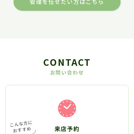
管理を任せたい方はこちら
CONTACT
お問い合わせ
来店予約