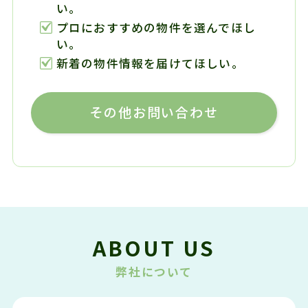
い。
プロにおすすめの物件を選んでほし
い。
新着の物件情報を届けてほしい。
その他お問い合わせ
ABOUT US
弊社について