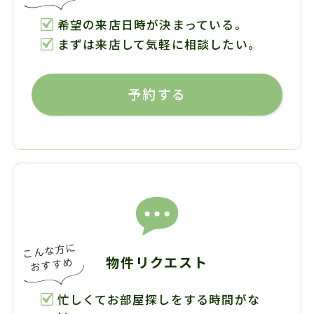
希望の来店日時が決まっている。
まずは来店して気軽に相談したい。
予約する
物件リクエスト
忙しくてお部屋探しをする時間がな