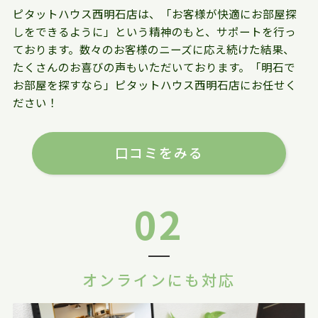
ピタットハウス西明石店は、「お客様が快適にお部屋探
しをできるように」という精神のもと、サポートを行っ
ております。数々のお客様のニーズに応え続けた結果、
たくさんのお喜びの声もいただいております。「明石で
お部屋を探すなら」ピタットハウス西明石店にお任せく
ださい！
口コミをみる
02
オンラインにも対応