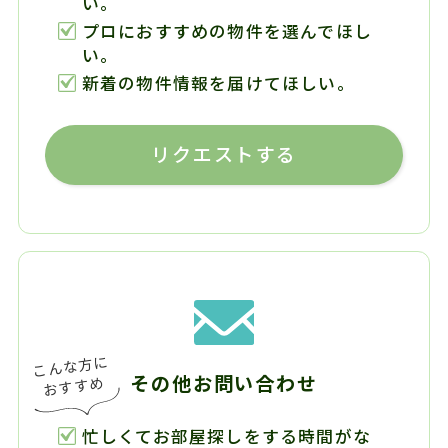
い。
プロにおすすめの物件を選んでほし
い。
新着の物件情報を届けてほしい。
リクエストする
その他お問い合わせ
忙しくてお部屋探しをする時間がな