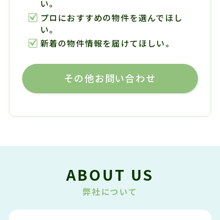
い。
プロにおすすめの物件を選んでほし
い。
新着の物件情報を届けてほしい。
その他お問い合わせ
ABOUT US
弊社について