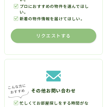
プロにおすすめの物件を選んでほし
い。
新着の物件情報を届けてほしい。
リクエストする
その他お問い合わせ
忙しくてお部屋探しをする時間がな