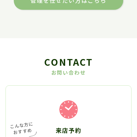
管理を任せたい方はこちら
CONTACT
お問い合わせ
来店予約