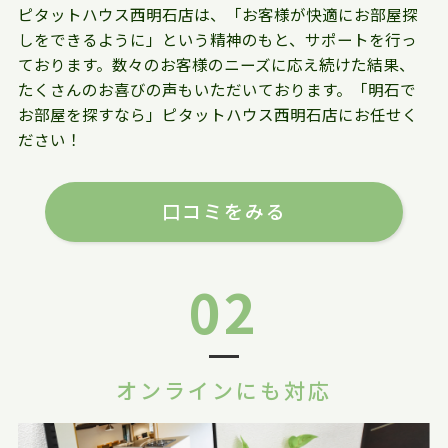
ピタットハウス西明石店は、「お客様が快適にお部屋探
しをできるように」という精神のもと、サポートを行っ
ております。数々のお客様のニーズに応え続けた結果、
たくさんのお喜びの声もいただいております。「明石で
お部屋を探すなら」ピタットハウス西明石店にお任せく
ださい！
口コミをみる
02
オンラインにも対応