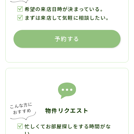
希望の来店日時が決まっている。
まずは来店して気軽に相談したい。
予約する
物件リクエスト
忙しくてお部屋探しをする時間がな
い。