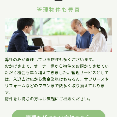
管理物件も豊富
弊社のみが管理している物件も多くございます。
おかげさまで、オーナー様から物件をお預かりさせてい
ただく機会も年々増えてきました。管理サービスとして
は、入退去対応から集金業務はもちろん、サブリースや
リフォームなどのプランまで数多く取り揃えておりま
す。
物件をお持ちの方はお気軽にご相談ください。