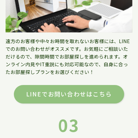
遠方のお客様や中々お時間を取れないお客様には、LINE
でのお問い合わせがオススメです。お気軽にご相談いた
だけるので、隙間時間でお部屋探しを進められます。オ
ンライン内見やIT重説にも対応可能なので、自身に合っ
たお部屋探しプランをお選びください！
LINEでお問い合わせはこちら
03