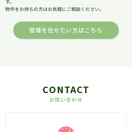
す。
物件をお持ちの方はお気軽にご相談ください。
管理を任せたい方はこちら
CONTACT
お問い合わせ