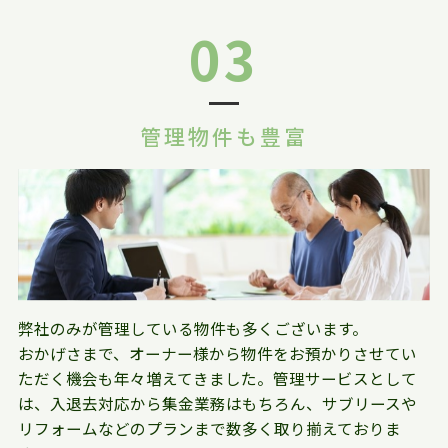
03
管理物件も豊富
弊社のみが管理している物件も多くございます。
おかげさまで、オーナー様から物件をお預かりさせてい
ただく機会も年々増えてきました。管理サービスとして
は、入退去対応から集金業務はもちろん、サブリースや
リフォームなどのプランまで数多く取り揃えておりま