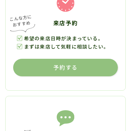
来店予約
希望の来店日時が決まっている。
まずは来店して気軽に相談したい。
予約する