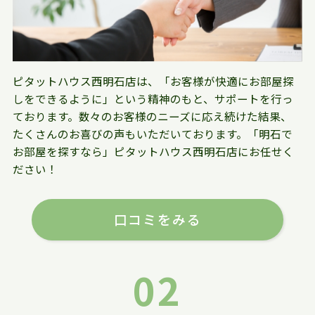
ピタットハウス西明石店は、「お客様が快適にお部屋探
しをできるように」という精神のもと、サポートを行っ
ております。数々のお客様のニーズに応え続けた結果、
たくさんのお喜びの声もいただいております。「明石で
お部屋を探すなら」ピタットハウス西明石店にお任せく
ださい！
口コミをみる
02