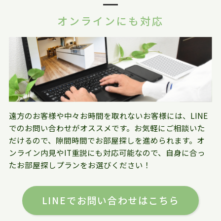
オンラインにも対応
遠方のお客様や中々お時間を取れないお客様には、LINE
でのお問い合わせがオススメです。お気軽にご相談いた
だけるので、隙間時間でお部屋探しを進められます。オ
ンライン内見やIT重説にも対応可能なので、自身に合っ
たお部屋探しプランをお選びください！
LINEでお問い合わせはこちら