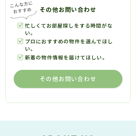
その他お問い合わせ
忙しくてお部屋探しをする時間がな
い。
プロにおすすめの物件を選んでほし
い。
新着の物件情報を届けてほしい。
その他お問い合わせ