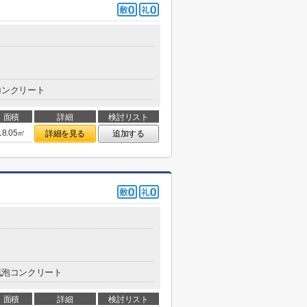
コンクリート
面積
詳細
検討リスト
18.05㎡
詳細を見る
追加する
気泡コンクリート
面積
詳細
検討リスト