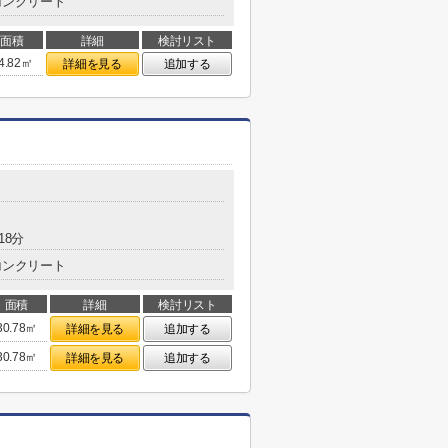
コンクリート
面積
詳細
検討リスト
4.82㎡
詳細を見る
追加する
18分
コンクリート
面積
詳細
検討リスト
30.78㎡
詳細を見る
追加する
30.78㎡
詳細を見る
追加する