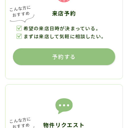
来店予約
希望の来店日時が決まっている。
まずは来店して気軽に相談したい。
予約する
物件リクエスト