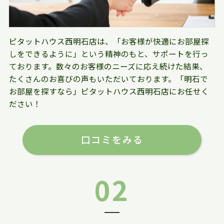
ピタットハウス西明石店は、「お客様が快適にお部屋探
しをできるように」という精神のもと、サポートを行っ
ております。数々のお客様のニーズに応え続けた結果、
たくさんのお喜びの声もいただいております。「明石で
お部屋を探すなら」ピタットハウス西明石店にお任せく
ださい！
口コミをみる
02