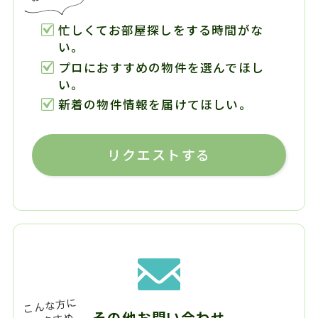
忙しくてお部屋探しをする時間がな
い。
プロにおすすめの物件を選んでほし
い。
新着の物件情報を届けてほしい。
リクエストする
その他お問い合わせ