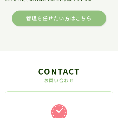
管理を任せたい方はこちら
CONTACT
お問い合わせ