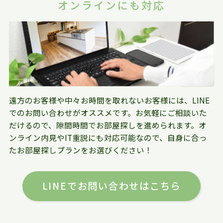
オンラインにも対応
遠方のお客様や中々お時間を取れないお客様には、LINE
でのお問い合わせがオススメです。お気軽にご相談いた
だけるので、隙間時間でお部屋探しを進められます。オ
ンライン内見やIT重説にも対応可能なので、自身に合っ
たお部屋探しプランをお選びください！
LINEでお問い合わせはこちら