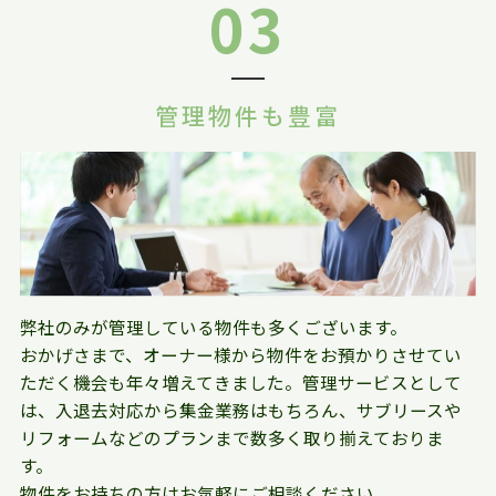
03
管理物件も豊富
弊社のみが管理している物件も多くございます。
おかげさまで、オーナー様から物件をお預かりさせてい
ただく機会も年々増えてきました。管理サービスとして
は、入退去対応から集金業務はもちろん、サブリースや
リフォームなどのプランまで数多く取り揃えておりま
す。
物件をお持ちの方はお気軽にご相談ください。