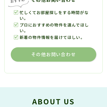
忙しくてお部屋探しをする時間がな
い。
プロにおすすめの物件を選んでほし
い。
新着の物件情報を届けてほしい。
その他お問い合わせ
ABOUT US