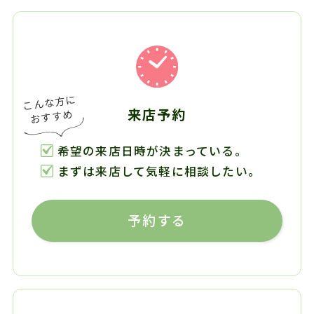
来店予約
希望の来店日時が決まっている。
まずは来店して気軽に相談したい。
予約する