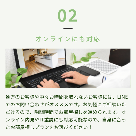
02
オンラインにも対応
遠方のお客様や中々お時間を取れないお客様には、LINE
でのお問い合わせがオススメです。お気軽にご相談いた
だけるので、隙間時間でお部屋探しを進められます。オ
ンライン内見やIT重説にも対応可能なので、自身に合っ
たお部屋探しプランをお選びください！