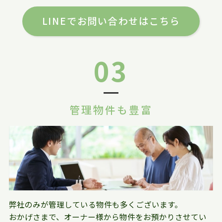
LINEでお問い合わせはこちら
03
管理物件も豊富
弊社のみが管理している物件も多くございます。
おかげさまで、オーナー様から物件をお預かりさせてい