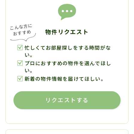
物件リクエスト
忙しくてお部屋探しをする時間がな
い。
プロにおすすめの物件を選んでほし
い。
新着の物件情報を届けてほしい。
リクエストする