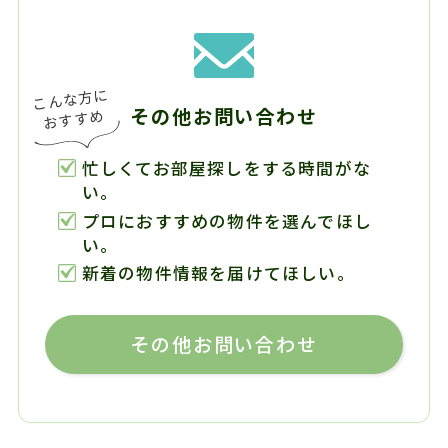
その他お問い合わせ
忙しくてお部屋探しをする時間がな
い。
プロにおすすめの物件を選んでほし
い。
新着の物件情報を届けてほしい。
その他お問い合わせ