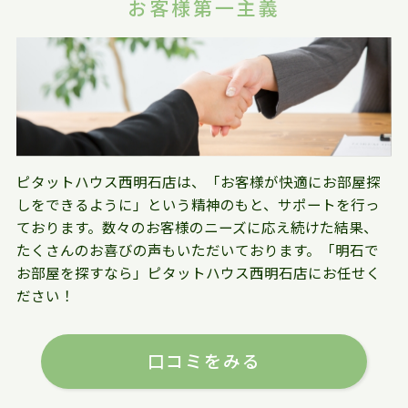
お客様第一主義
ピタットハウス西明石店は、「お客様が快適にお部屋探
しをできるように」という精神のもと、サポートを行っ
ております。数々のお客様のニーズに応え続けた結果、
たくさんのお喜びの声もいただいております。「明石で
お部屋を探すなら」ピタットハウス西明石店にお任せく
ださい！
口コミをみる