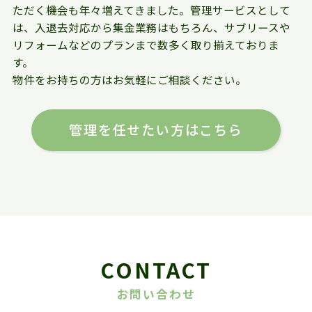
ただく機会も年々増えてきました。管理サービスとして
は、入退去対応から集金業務はもちろん、サブリースや
リフォームなどのプランまで数多く取り揃えておりま
す。
物件をお持ちの方はお気軽にご相談ください。
管理を任せたい方はこちら
CONTACT
お問い合わせ