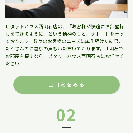
ピタットハウス西明石店は、「お客様が快適にお部屋探
しをできるように」という精神のもと、サポートを行っ
ております。数々のお客様のニーズに応え続けた結果、
たくさんのお喜びの声もいただいております。「明石で
お部屋を探すなら」ピタットハウス西明石店にお任せく
ださい！
口コミをみる
02