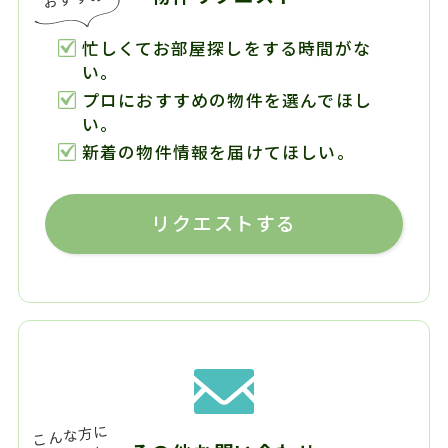
忙しくてお部屋探しをする時間がな
い。
プロにおすすめの物件を選んでほし
い。
新着の物件情報を届けてほしい。
リクエストする