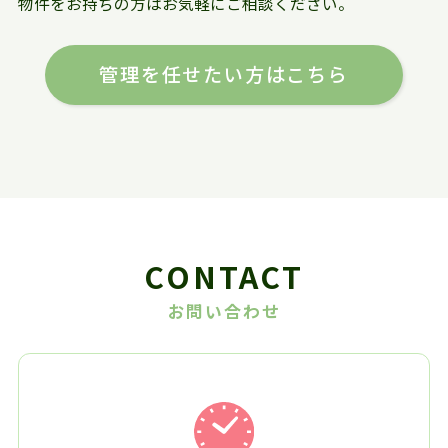
物件をお持ちの方はお気軽にご相談ください。
管理を任せたい方はこちら
CONTACT
お問い合わせ