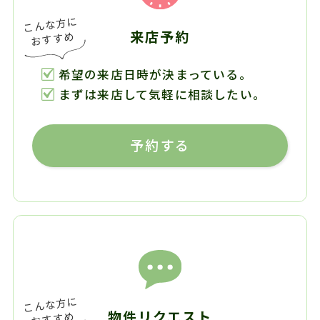
来店予約
希望の来店日時が決まっている。
まずは来店して気軽に相談したい。
予約する
物件リクエスト