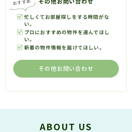
その他お問い合わせ
忙しくてお部屋探しをする時間がな
い。
プロにおすすめの物件を選んでほし
い。
新着の物件情報を届けてほしい。
その他お問い合わせ
ABOUT US