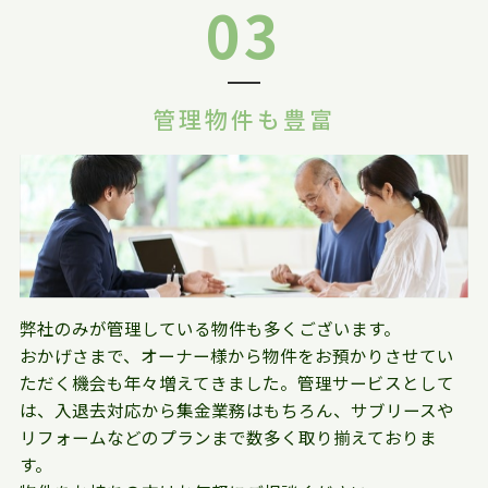
03
管理物件も豊富
弊社のみが管理している物件も多くございます。
おかげさまで、オーナー様から物件をお預かりさせてい
ただく機会も年々増えてきました。管理サービスとして
は、入退去対応から集金業務はもちろん、サブリースや
リフォームなどのプランまで数多く取り揃えておりま
す。