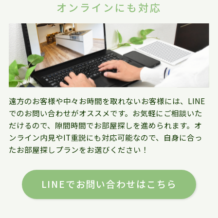
オンラインにも対応
遠方のお客様や中々お時間を取れないお客様には、LINE
でのお問い合わせがオススメです。お気軽にご相談いた
だけるので、隙間時間でお部屋探しを進められます。オ
ンライン内見やIT重説にも対応可能なので、自身に合っ
たお部屋探しプランをお選びください！
LINEでお問い合わせはこちら