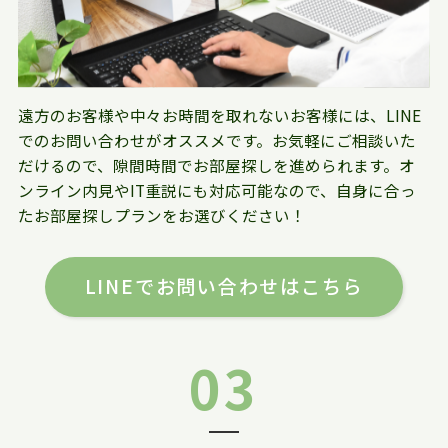
遠方のお客様や中々お時間を取れないお客様には、LINE
でのお問い合わせがオススメです。お気軽にご相談いた
だけるので、隙間時間でお部屋探しを進められます。オ
ンライン内見やIT重説にも対応可能なので、自身に合っ
たお部屋探しプランをお選びください！
LINEでお問い合わせはこちら
03