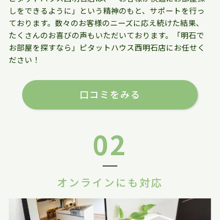
しをできるように」という精神のもと、サポートを行っ
ております。数々のお客様のニーズに応え続けた結果、
たくさんのお喜びの声もいただいております。「明石で
お部屋を探すなら」ピタットハウス西明石店にお任せく
ださい！
口コミをみる
02
オンラインにも対応