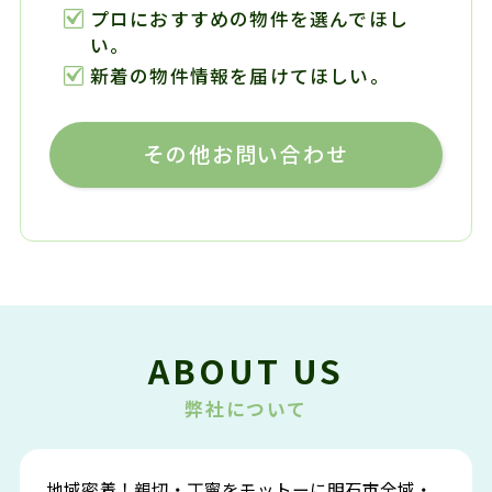
プロにおすすめの物件を選んでほし
い。
新着の物件情報を届けてほしい。
その他お問い合わせ
ABOUT US
弊社について
地域密着！親切・丁寧をモットーに明石市全域・