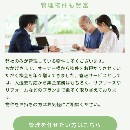
管理物件も豊富
弊社のみが管理している物件も多くございます。
おかげさまで、オーナー様から物件をお預かりさせてい
ただく機会も年々増えてきました。管理サービスとして
は、入退去対応から集金業務はもちろん、サブリースや
リフォームなどのプランまで数多く取り揃えておりま
す。
物件をお持ちの方はお気軽にご相談ください。
管理を任せたい方はこちら