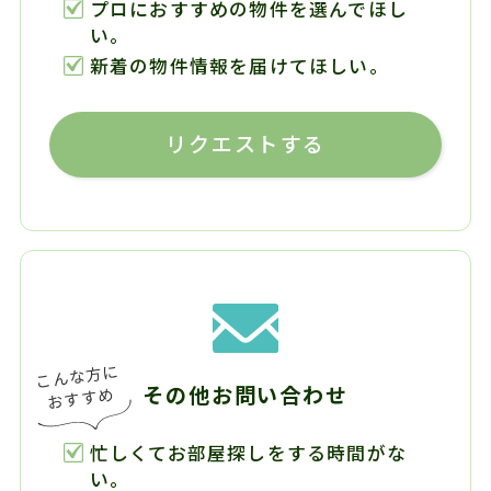
プロにおすすめの物件を選んでほし
い。
新着の物件情報を届けてほしい。
リクエストする
その他お問い合わせ
忙しくてお部屋探しをする時間がな
い。