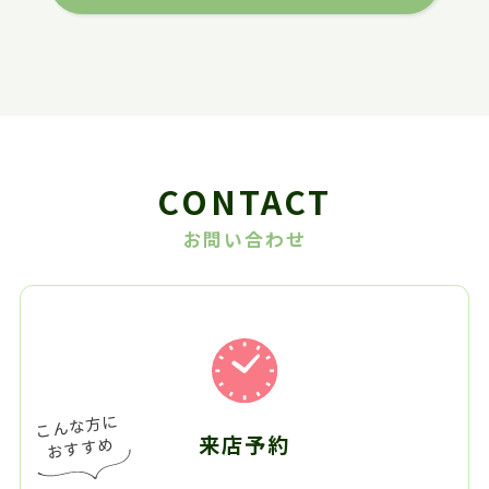
CONTACT
お問い合わせ
来店予約