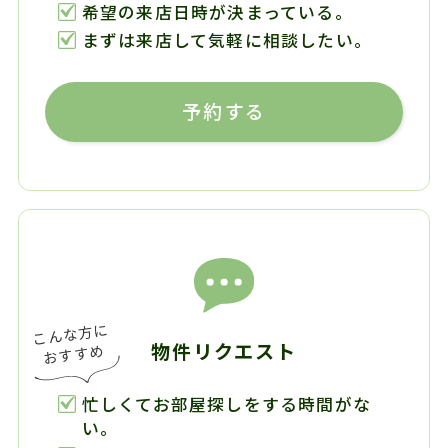
希望の来店日時が決まっている。
まずは来店して気軽に相談したい。
予約する
物件リクエスト
忙しくてお部屋探しをする時間がな
い。