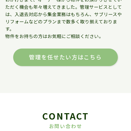
ただく機会も年々増えてきました。管理サービスとして
は、入退去対応から集金業務はもちろん、サブリースや
リフォームなどのプランまで数多く取り揃えておりま
す。
物件をお持ちの方はお気軽にご相談ください。
管理を任せたい方はこちら
CONTACT
お問い合わせ