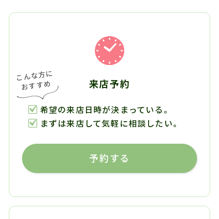
来店予約
希望の来店日時が決まっている。
まずは来店して気軽に相談したい。
予約する