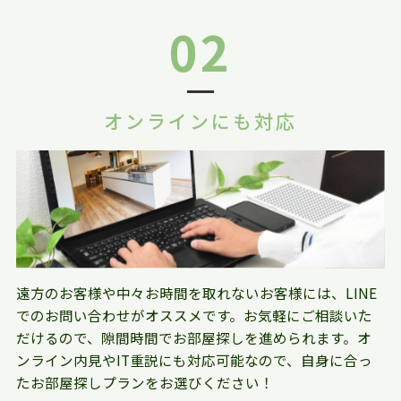
02
オンラインにも対応
遠方のお客様や中々お時間を取れないお客様には、LINE
でのお問い合わせがオススメです。お気軽にご相談いた
だけるので、隙間時間でお部屋探しを進められます。オ
ンライン内見やIT重説にも対応可能なので、自身に合っ
たお部屋探しプランをお選びください！