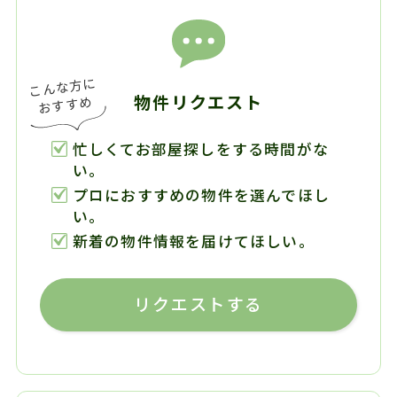
物件リクエスト
忙しくてお部屋探しをする時間がな
い。
プロにおすすめの物件を選んでほし
い。
新着の物件情報を届けてほしい。
リクエストする