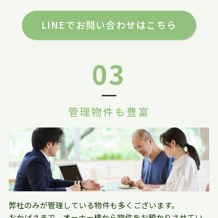
LINEでお問い合わせはこちら
03
管理物件も豊富
弊社のみが管理している物件も多くございます。
おかげさまで、オーナー様から物件をお預かりさせてい