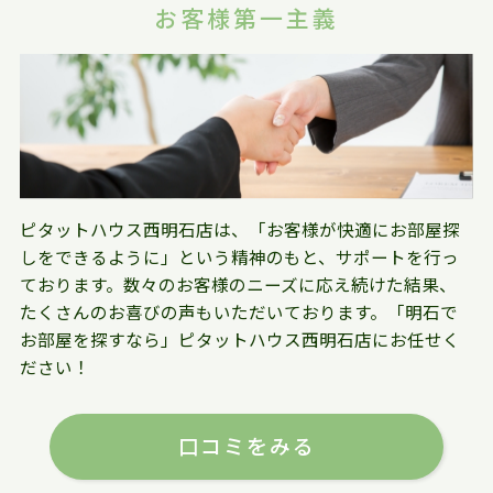
お客様第一主義
ピタットハウス西明石店は、「お客様が快適にお部屋探
しをできるように」という精神のもと、サポートを行っ
ております。数々のお客様のニーズに応え続けた結果、
たくさんのお喜びの声もいただいております。「明石で
お部屋を探すなら」ピタットハウス西明石店にお任せく
ださい！
口コミをみる