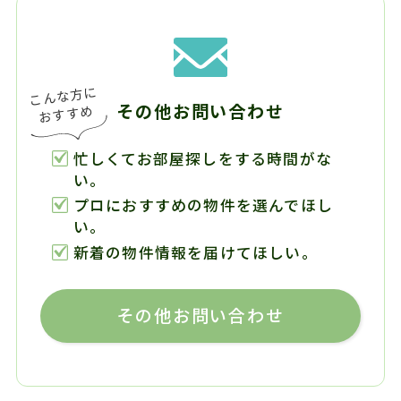
その他お問い合わせ
忙しくてお部屋探しをする時間がな
い。
プロにおすすめの物件を選んでほし
い。
新着の物件情報を届けてほしい。
その他お問い合わせ