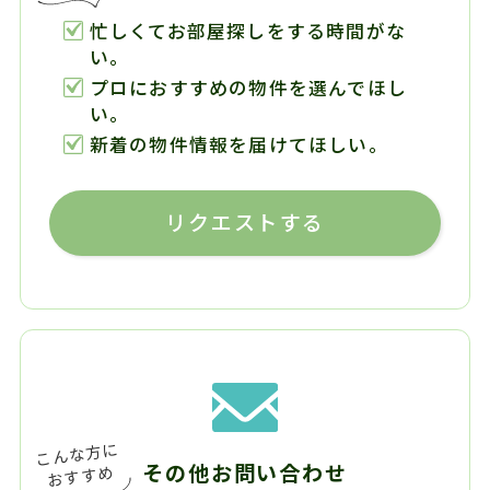
忙しくてお部屋探しをする時間がな
い。
プロにおすすめの物件を選んでほし
い。
新着の物件情報を届けてほしい。
リクエストする
その他お問い合わせ