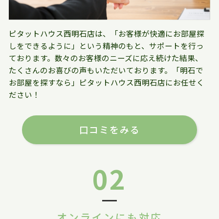
ピタットハウス西明石店は、「お客様が快適にお部屋探
しをできるように」という精神のもと、サポートを行っ
ております。数々のお客様のニーズに応え続けた結果、
たくさんのお喜びの声もいただいております。「明石で
お部屋を探すなら」ピタットハウス西明石店にお任せく
ださい！
口コミをみる
02
オンラインにも対応