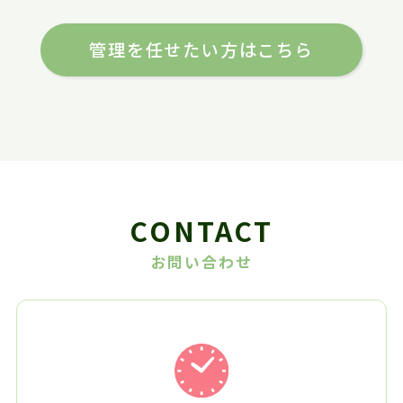
管理を任せたい方はこちら
CONTACT
お問い合わせ