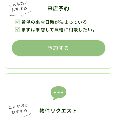
来店予約
希望の来店日時が決まっている。
まずは来店して気軽に相談したい。
予約する
物件リクエスト