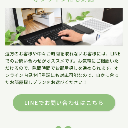
遠方のお客様や中々お時間を取れないお客様には、LINE
でのお問い合わせがオススメです。お気軽にご相談いた
だけるので、隙間時間でお部屋探しを進められます。オ
ンライン内見やIT重説にも対応可能なので、自身に合っ
たお部屋探しプランをお選びください！
LINEでお問い合わせはこちら