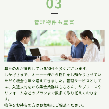
03
管理物件も豊富
弊社のみが管理している物件も多くございます。
おかげさまで、オーナー様から物件をお預かりさせてい
ただく機会も年々増えてきました。管理サービスとして
は、入退去対応から集金業務はもちろん、サブリースや
リフォームなどのプランまで数多く取り揃えておりま
す。
物件をお持ちの方はお気軽にご相談ください。