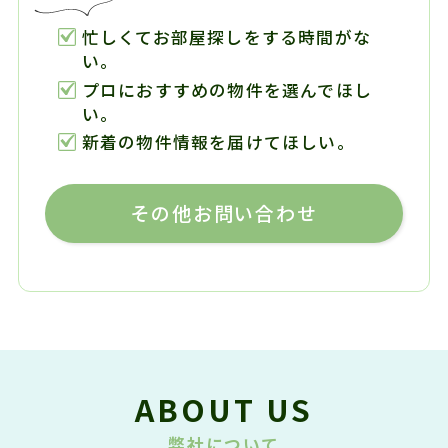
忙しくてお部屋探しをする時間がな
い。
プロにおすすめの物件を選んでほし
い。
新着の物件情報を届けてほしい。
その他お問い合わせ
ABOUT US
弊社について