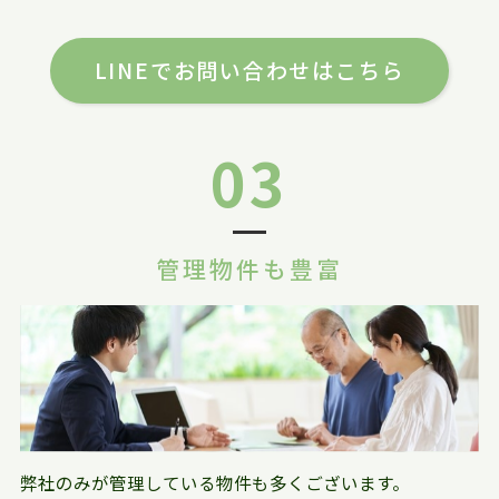
LINEでお問い合わせはこちら
03
管理物件も豊富
弊社のみが管理している物件も多くございます。