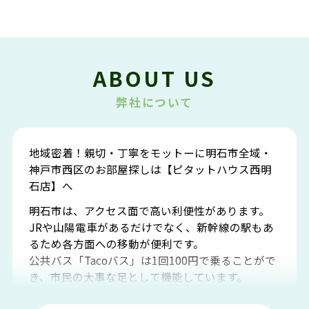
ABOUT US
弊社について
地域密着！親切・丁寧をモットーに明石市全域・
神戸市西区のお部屋探しは【ピタットハウス西明
石店】へ
明石市は、アクセス面で高い利便性があります。
JRや山陽電車があるだけでなく、新幹線の駅もあ
るため各方面への移動が便利です。
公共バス「Tacoバス」は1回100円で乗ることがで
き、市民の大事な足として機能しています。
明石エリアは海沿いに位置しているため、海水浴