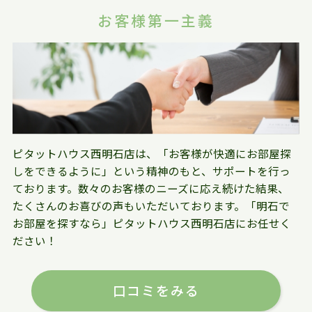
お客様第一主義
ピタットハウス西明石店は、「お客様が快適にお部屋探
しをできるように」という精神のもと、サポートを行っ
ております。数々のお客様のニーズに応え続けた結果、
たくさんのお喜びの声もいただいております。「明石で
お部屋を探すなら」ピタットハウス西明石店にお任せく
ださい！
口コミをみる