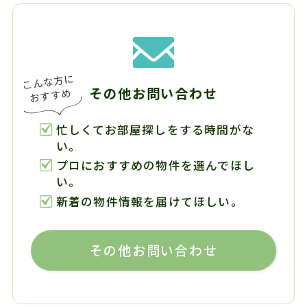
その他お問い合わせ
忙しくてお部屋探しをする時間がな
い。
プロにおすすめの物件を選んでほし
い。
新着の物件情報を届けてほしい。
その他お問い合わせ