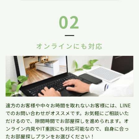
02
オンラインにも対応
遠方のお客様や中々お時間を取れないお客様には、LINE
でのお問い合わせがオススメです。お気軽にご相談いた
だけるので、隙間時間でお部屋探しを進められます。オ
ンライン内見やIT重説にも対応可能なので、自身に合っ
たお部屋探しプランをお選びください！