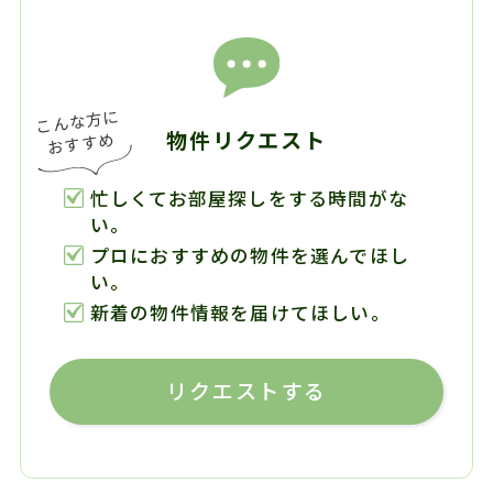
物件リクエスト
忙しくてお部屋探しをする時間がな
い。
プロにおすすめの物件を選んでほし
い。
新着の物件情報を届けてほしい。
リクエストする