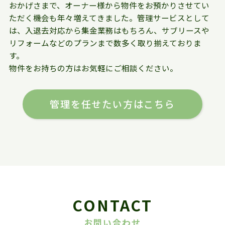
おかげさまで、オーナー様から物件をお預かりさせてい
ただく機会も年々増えてきました。管理サービスとして
は、入退去対応から集金業務はもちろん、サブリースや
リフォームなどのプランまで数多く取り揃えておりま
す。
物件をお持ちの方はお気軽にご相談ください。
管理を任せたい方はこちら
CONTACT
お問い合わせ