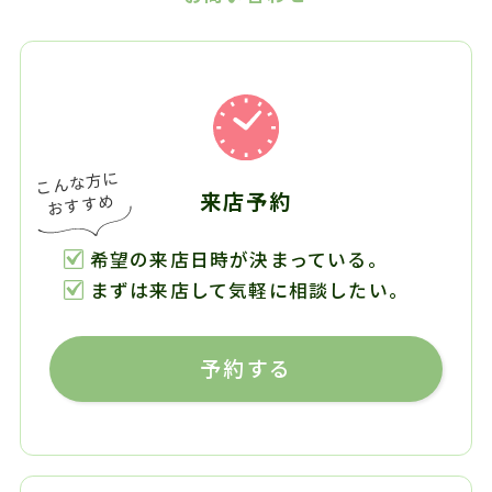
来店予約
希望の来店日時が決まっている。
まずは来店して気軽に相談したい。
予約する