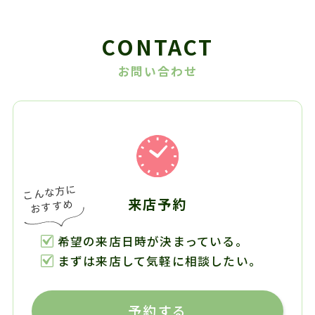
CONTACT
お問い合わせ
来店予約
希望の来店日時が決まっている。
まずは来店して気軽に相談したい。
予約する