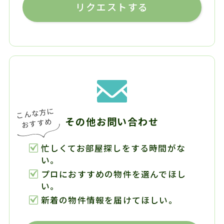
リクエストする
その他お問い合わせ
忙しくてお部屋探しをする時間がな
い。
プロにおすすめの物件を選んでほし
い。
新着の物件情報を届けてほしい。