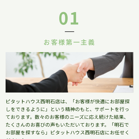
01
お客様第一主義
ピタットハウス西明石店は、「お客様が快適にお部屋探
しをできるように」という精神のもと、サポートを行っ
ております。数々のお客様のニーズに応え続けた結果、
たくさんのお喜びの声もいただいております。「明石で
お部屋を探すなら」ピタットハウス西明石店にお任せく