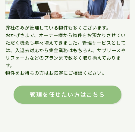
弊社のみが管理している物件も多くございます。
おかげさまで、オーナー様から物件をお預かりさせてい
ただく機会も年々増えてきました。管理サービスとして
は、入退去対応から集金業務はもちろん、サブリースや
リフォームなどのプランまで数多く取り揃えておりま
す。
物件をお持ちの方はお気軽にご相談ください。
管理を任せたい方はこちら