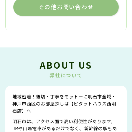
その他お問い合わせ
ABOUT US
弊社について
地域密着！親切・丁寧をモットーに明石市全域・
神戸市西区のお部屋探しは【ピタットハウス西明
石店】へ
明石市は、アクセス面で高い利便性があります。
JRや山陽電車があるだけでなく、新幹線の駅もあ