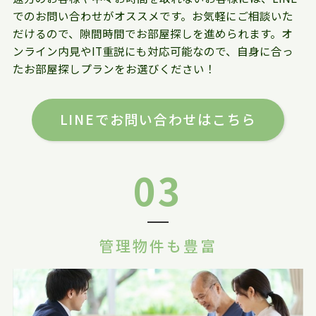
でのお問い合わせがオススメです。お気軽にご相談いた
だけるので、隙間時間でお部屋探しを進められます。オ
ンライン内見やIT重説にも対応可能なので、自身に合っ
たお部屋探しプランをお選びください！
LINEでお問い合わせはこちら
03
管理物件も豊富