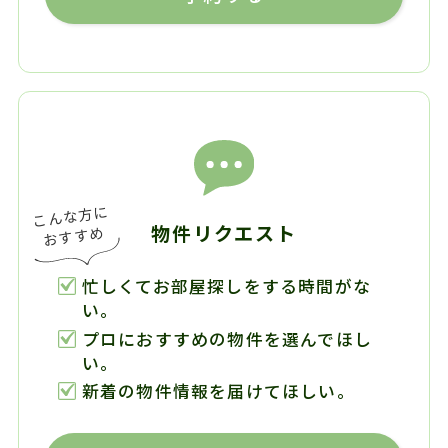
物件リクエスト
忙しくてお部屋探しをする時間がな
い。
プロにおすすめの物件を選んでほし
い。
新着の物件情報を届けてほしい。