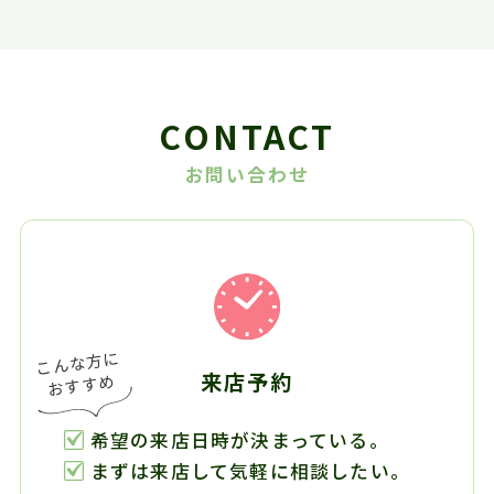
CONTACT
お問い合わせ
来店予約
希望の来店日時が決まっている。
まずは来店して気軽に相談したい。