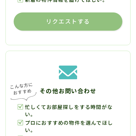
リクエストする
その他お問い合わせ
忙しくてお部屋探しをする時間がな
い。
プロにおすすめの物件を選んでほし
い。