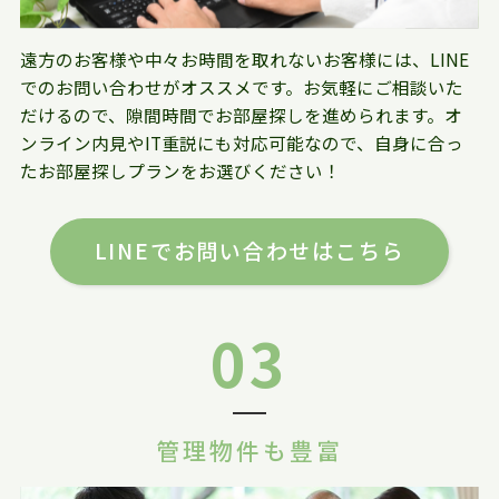
遠方のお客様や中々お時間を取れないお客様には、LINE
でのお問い合わせがオススメです。お気軽にご相談いた
だけるので、隙間時間でお部屋探しを進められます。オ
ンライン内見やIT重説にも対応可能なので、自身に合っ
たお部屋探しプランをお選びください！
LINEでお問い合わせはこちら
03
管理物件も豊富