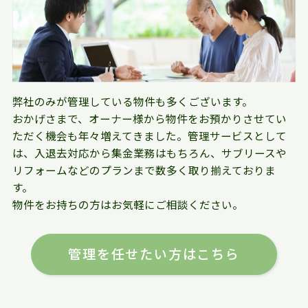
弊社のみが管理している物件も多くございます。
おかげさまで、オーナー様から物件をお預かりさせてい
ただく機会も年々増えてきました。管理サービスとして
は、入退去対応から集金業務はもちろん、サブリースや
リフォームなどのプランまで数多く取り揃えておりま
す。
物件をお持ちの方はお気軽にご相談ください。
管理を任せたい方はこちら