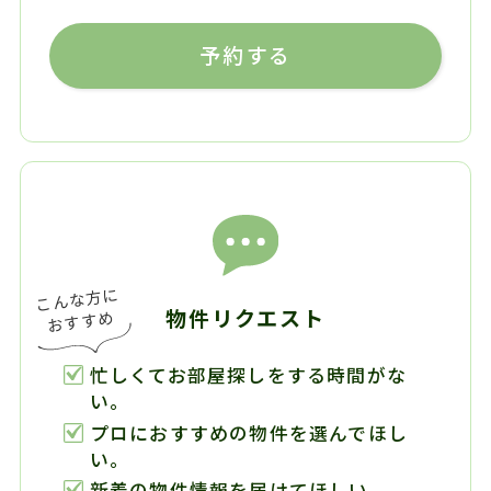
予約する
物件リクエスト
忙しくてお部屋探しをする時間がな
い。
プロにおすすめの物件を選んでほし
い。
新着の物件情報を届けてほしい。