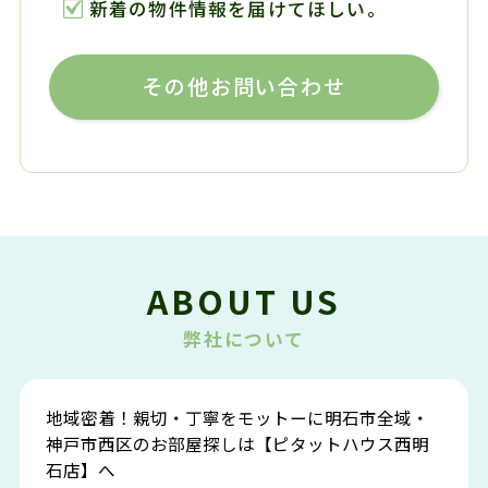
新着の物件情報を届けてほしい。
その他お問い合わせ
ABOUT US
弊社について
地域密着！親切・丁寧をモットーに明石市全域・
神戸市西区のお部屋探しは【ピタットハウス西明
石店】へ