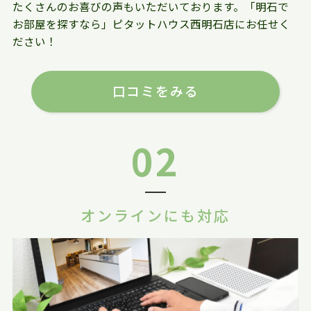
たくさんのお喜びの声もいただいております。「明石で
お部屋を探すなら」ピタットハウス西明石店にお任せく
ださい！
口コミをみる
02
オンラインにも対応