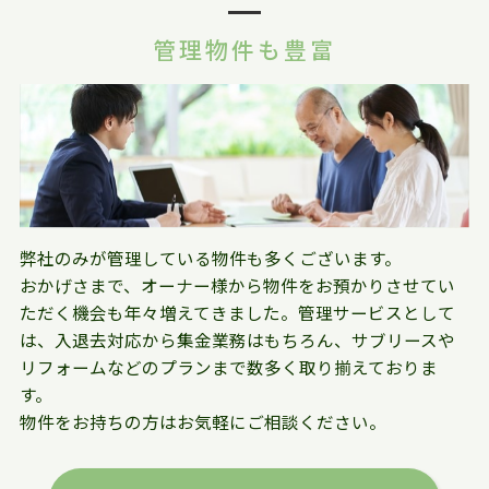
管理物件も豊富
弊社のみが管理している物件も多くございます。
おかげさまで、オーナー様から物件をお預かりさせてい
ただく機会も年々増えてきました。管理サービスとして
は、入退去対応から集金業務はもちろん、サブリースや
リフォームなどのプランまで数多く取り揃えておりま
す。
物件をお持ちの方はお気軽にご相談ください。