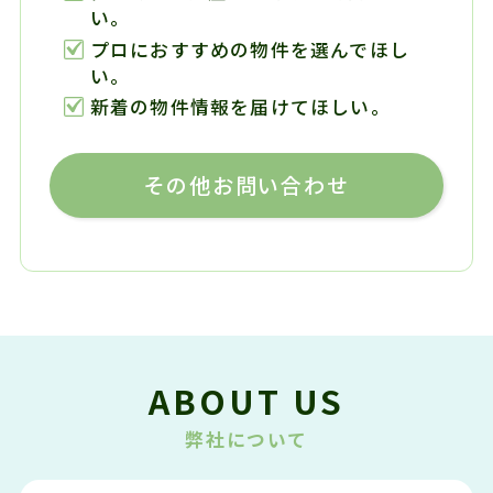
い。
プロにおすすめの物件を選んでほし
い。
新着の物件情報を届けてほしい。
その他お問い合わせ
ABOUT US
弊社について