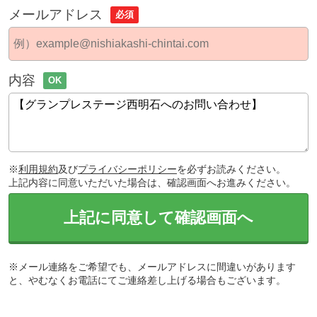
メールアドレス
必須
内容
OK
※
利用規約
及び
プライバシーポリシー
を必ずお読みください。
上記内容に同意いただいた場合は、確認画面へお進みください。
上記に同意して確認画面へ
※メール連絡をご希望でも、メールアドレスに間違いがあります
と、やむなくお電話にてご連絡差し上げる場合もございます。