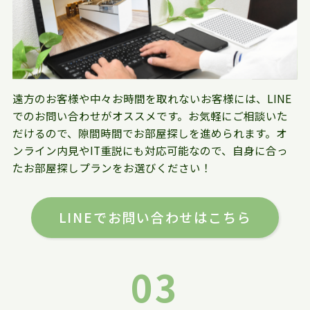
遠方のお客様や中々お時間を取れないお客様には、LINE
でのお問い合わせがオススメです。お気軽にご相談いた
だけるので、隙間時間でお部屋探しを進められます。オ
ンライン内見やIT重説にも対応可能なので、自身に合っ
たお部屋探しプランをお選びください！
LINEでお問い合わせはこちら
03