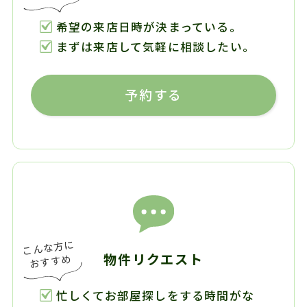
希望の来店日時が決まっている。
まずは来店して気軽に相談したい。
予約する
物件リクエスト
忙しくてお部屋探しをする時間がな