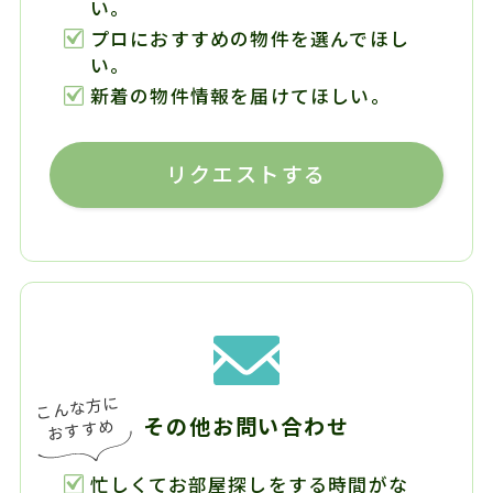
い。
プロにおすすめの物件を選んでほし
い。
新着の物件情報を届けてほしい。
リクエストする
その他お問い合わせ
忙しくてお部屋探しをする時間がな