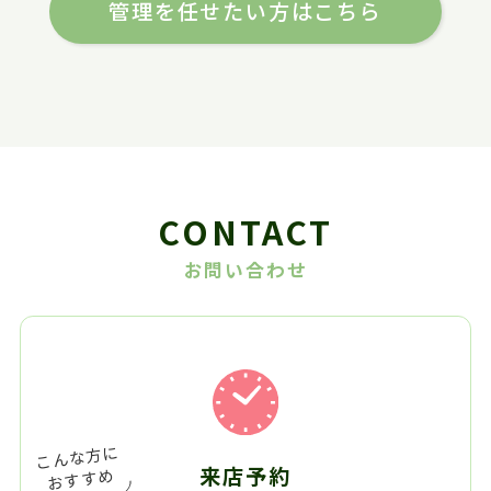
管理を任せたい方はこちら
CONTACT
お問い合わせ
来店予約