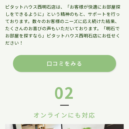
ピタットハウス西明石店は、「お客様が快適にお部屋探
しをできるように」という精神のもと、サポートを行っ
ております。数々のお客様のニーズに応え続けた結果、
たくさんのお喜びの声もいただいております。「明石で
お部屋を探すなら」ピタットハウス西明石店にお任せく
ださい！
口コミをみる
02
オンラインにも対応