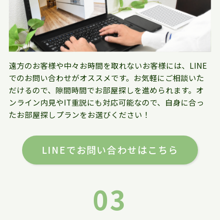
遠方のお客様や中々お時間を取れないお客様には、LINE
でのお問い合わせがオススメです。お気軽にご相談いた
だけるので、隙間時間でお部屋探しを進められます。オ
ンライン内見やIT重説にも対応可能なので、自身に合っ
たお部屋探しプランをお選びください！
LINEでお問い合わせはこちら
03