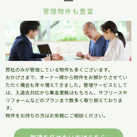
管理物件も豊富
弊社のみが管理している物件も多くございます。
おかげさまで、オーナー様から物件をお預かりさせてい
ただく機会も年々増えてきました。管理サービスとして
は、入退去対応から集金業務はもちろん、サブリースや
リフォームなどのプランまで数多く取り揃えておりま
す。
物件をお持ちの方はお気軽にご相談ください。