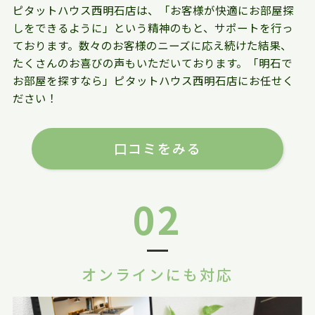
ピタットハウス西明石店は、「お客様が快適にお部屋探
しをできるように」という精神のもと、サポートを行っ
ております。数々のお客様のニーズに応え続けた結果、
たくさんのお喜びの声もいただいております。「明石で
お部屋を探すなら」ピタットハウス西明石店にお任せく
ださい！
口コミをみる
02
オンラインにも対応