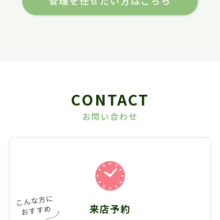
管理を任せたい方はこちら
CONTACT
お問い合わせ
来店予約