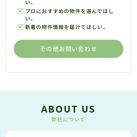
い。
プロにおすすめの物件を選んでほし
い。
新着の物件情報を届けてほしい。
その他お問い合わせ
ABOUT US
弊社について