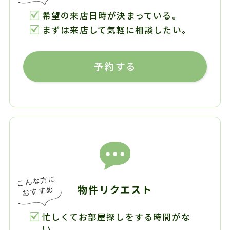
希望の来店日時が決まっている。
まずは来店して気軽に相談したい。
予約する
物件リクエスト
忙しくてお部屋探しをする時間がな
い。