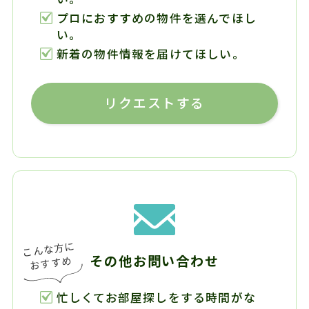
プロにおすすめの物件を選んでほし
い。
新着の物件情報を届けてほしい。
リクエストする
その他お問い合わせ
忙しくてお部屋探しをする時間がな