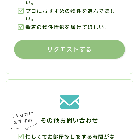
い。
プロにおすすめの物件を選んでほし
い。
新着の物件情報を届けてほしい。
リクエストする
その他お問い合わせ
忙しくてお部屋探しをする時間がな