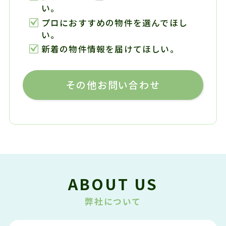
い。
プロにおすすめの物件を選んでほし
い。
新着の物件情報を届けてほしい。
その他お問い合わせ
ABOUT US
弊社について