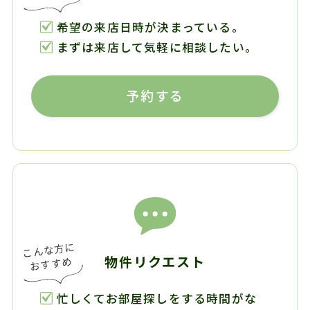
希望の来店日時が決まっている。
まずは来店して気軽に相談したい。
予約する
物件リクエスト
忙しくてお部屋探しをする時間がな