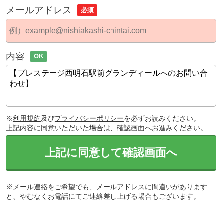
メールアドレス
必須
内容
OK
※
利用規約
及び
プライバシーポリシー
を必ずお読みください。
上記内容に同意いただいた場合は、確認画面へお進みください。
上記に同意して確認画面へ
※メール連絡をご希望でも、メールアドレスに間違いがあります
と、やむなくお電話にてご連絡差し上げる場合もございます。