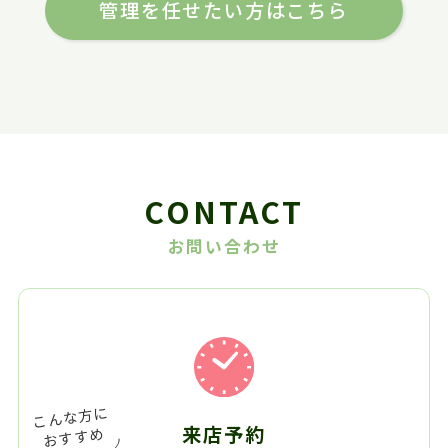
管理を任せたい方はこちら
CONTACT
お問い合わせ
来店予約