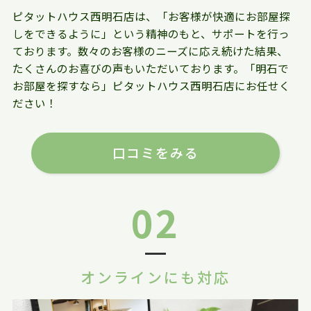
ピタットハウス西明石店は、「お客様が快適にお部屋探
しをできるように」という精神のもと、サポートを行っ
ております。数々のお客様のニーズに応え続けた結果、
たくさんのお喜びの声もいただいております。「明石で
お部屋を探すなら」ピタットハウス西明石店にお任せく
ださい！
口コミをみる
02
オンラインにも対応