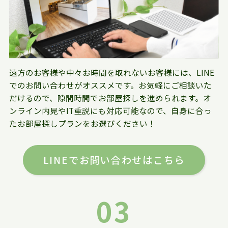
遠方のお客様や中々お時間を取れないお客様には、LINE
でのお問い合わせがオススメです。お気軽にご相談いた
だけるので、隙間時間でお部屋探しを進められます。オ
ンライン内見やIT重説にも対応可能なので、自身に合っ
たお部屋探しプランをお選びください！
LINEでお問い合わせはこちら
03