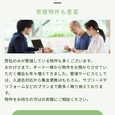
管理物件も豊富
弊社のみが管理している物件も多くございます。
おかげさまで、オーナー様から物件をお預かりさせてい
ただく機会も年々増えてきました。管理サービスとして
は、入退去対応から集金業務はもちろん、サブリースや
リフォームなどのプランまで数多く取り揃えておりま
す。
物件をお持ちの方はお気軽にご相談ください。