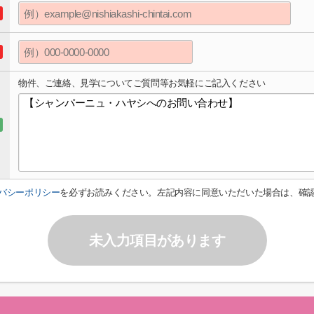
物件、ご連絡、見学についてご質問等お気軽にご記入ください
バシーポリシー
を必ずお読みください。左記内容に同意いただいた場合は、確
未入力項目があります