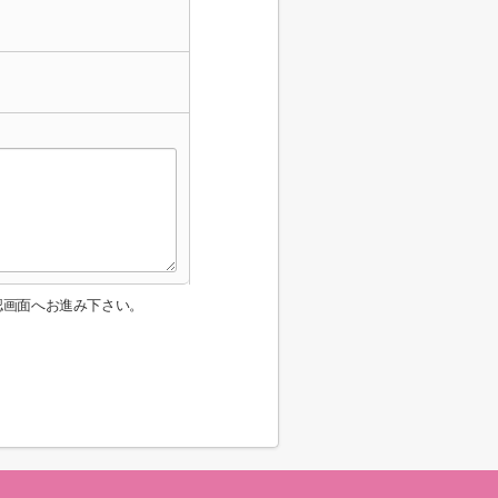
認画面へお進み下さい。