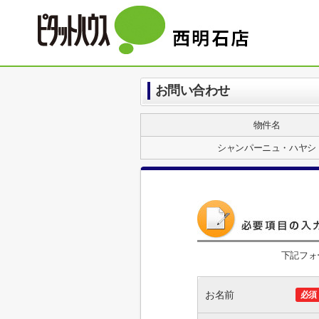
お問い合わせ
物件名
シャンパーニュ・ハヤシ
下記フォ
お名前
必須