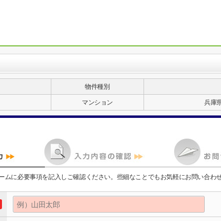
物件種別
マンション
兵庫
ームに必要事項を記入しご確認ください。些細なことでもお気軽にお問い合わ