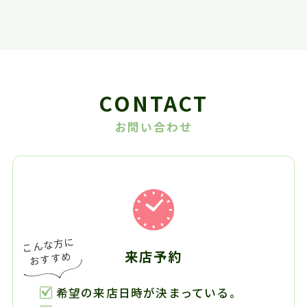
CONTACT
お問い合わせ
来店予約
希望の来店日時が決まっている。