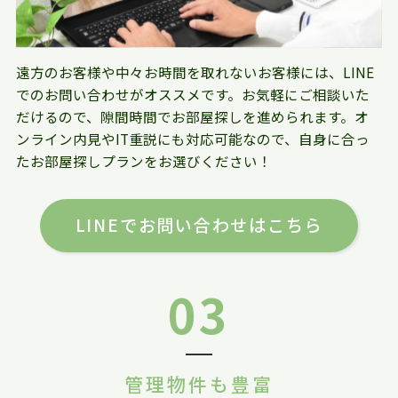
遠方のお客様や中々お時間を取れないお客様には、LINE
でのお問い合わせがオススメです。お気軽にご相談いた
だけるので、隙間時間でお部屋探しを進められます。オ
ンライン内見やIT重説にも対応可能なので、自身に合っ
たお部屋探しプランをお選びください！
LINEでお問い合わせはこちら
03
管理物件も豊富