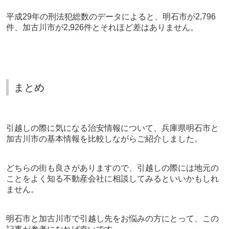
平成29年の刑法犯総数のデータによると、明石市が2,796
件、加古川市が2,926件とそれほど差はありません。
まとめ
引越しの際に気になる治安情報について、兵庫県明石市と
加古川市の基本情報を比較しながらご紹介しました。
どちらの街も良さがありますので、引越しの際には地元の
ことをよく知る不動産会社に相談してみるといいかもしれ
ません。
明石市と加古川市で引越し先をお悩みの方にとって、この