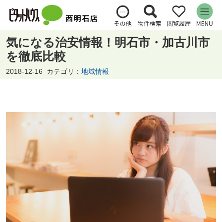
気になる治安情報！明石市・加古川市
を徹底比較
2018-12-16
カテゴリ：
地域情報