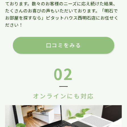
ております。数々のお客様のニーズに応え続けた結果、
たくさんのお喜びの声もいただいております。「明石で
お部屋を探すなら」ピタットハウス西明石店にお任せく
ださい！
口コミをみる
02
オンラインにも対応