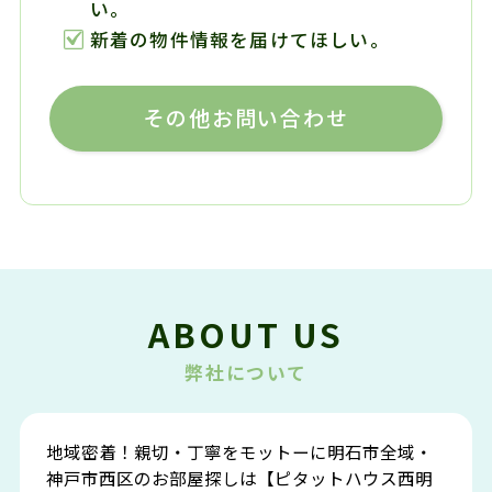
い。
新着の物件情報を届けてほしい。
その他お問い合わせ
ABOUT US
弊社について
地域密着！親切・丁寧をモットーに明石市全域・
神戸市西区のお部屋探しは【ピタットハウス西明