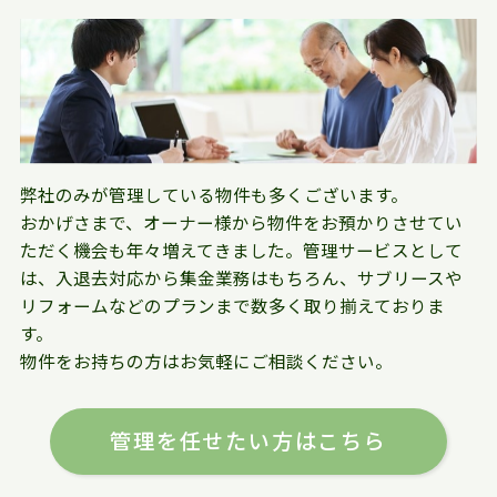
弊社のみが管理している物件も多くございます。
おかげさまで、オーナー様から物件をお預かりさせてい
ただく機会も年々増えてきました。管理サービスとして
は、入退去対応から集金業務はもちろん、サブリースや
リフォームなどのプランまで数多く取り揃えておりま
す。
物件をお持ちの方はお気軽にご相談ください。
管理を任せたい方はこちら