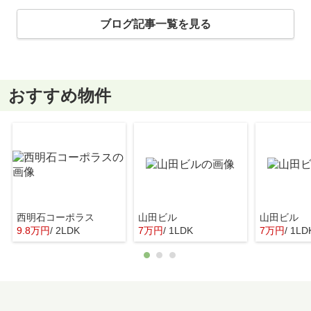
ブログ記事一覧を見る
おすすめ物件
西明石コーポラス
山田ビル
山田ビル
9.8万円
/ 2LDK
7万円
/ 1LDK
7万円
/ 1LD