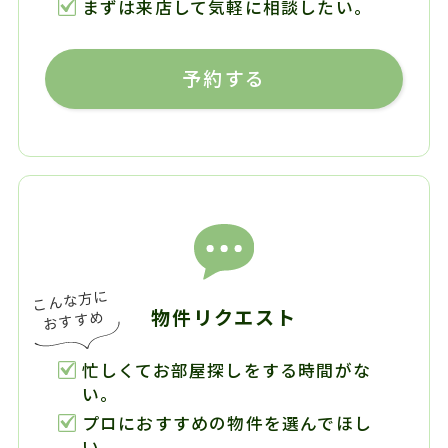
まずは来店して気軽に相談したい。
予約する
物件リクエスト
忙しくてお部屋探しをする時間がな
い。
プロにおすすめの物件を選んでほし
い。