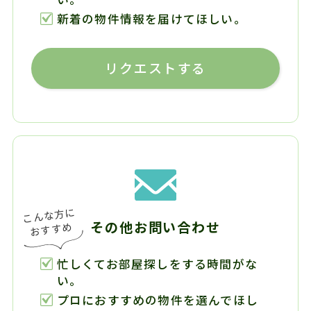
新着の物件情報を届けてほしい。
リクエストする
その他お問い合わせ
忙しくてお部屋探しをする時間がな
い。
プロにおすすめの物件を選んでほし