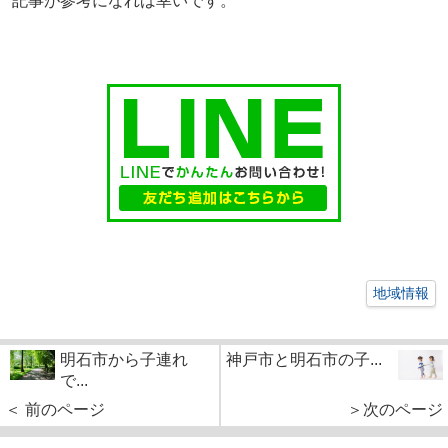
記事が参考になれば幸いです。
地域情報
明石市から子連れ
神戸市と明石市の子...
で...
＜ 前のページ
＞次のページ