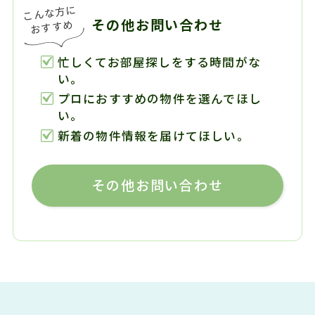
その他お問い合わせ
忙しくてお部屋探しをする時間がな
い。
プロにおすすめの物件を選んでほし
い。
新着の物件情報を届けてほしい。
その他お問い合わせ