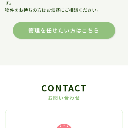
す。
物件をお持ちの方はお気軽にご相談ください。
管理を任せたい方はこちら
CONTACT
お問い合わせ