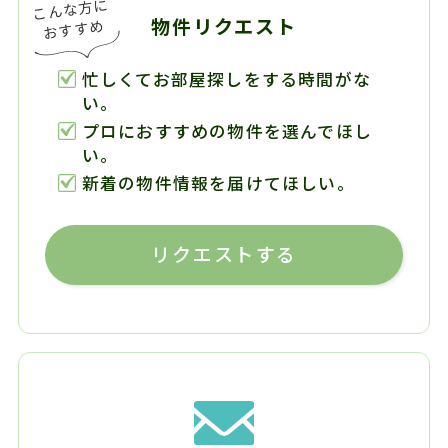
物件リクエスト
忙しくてお部屋探しをする時間がな
い。
プロにおすすめの物件を選んでほし
い。
新着の物件情報を届けてほしい。
リクエストする