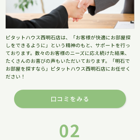
ピタットハウス西明石店は、「お客様が快適にお部屋探
しをできるように」という精神のもと、サポートを行っ
ております。数々のお客様のニーズに応え続けた結果、
たくさんのお喜びの声もいただいております。「明石で
お部屋を探すなら」ピタットハウス西明石店にお任せく
ださい！
口コミをみる
02