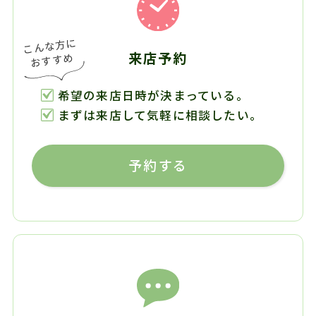
来店予約
希望の来店日時が決まっている。
まずは来店して気軽に相談したい。
予約する