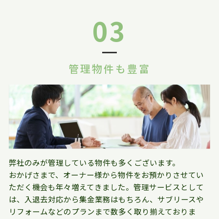
03
管理物件も豊富
弊社のみが管理している物件も多くございます。
おかげさまで、オーナー様から物件をお預かりさせてい
ただく機会も年々増えてきました。管理サービスとして
は、入退去対応から集金業務はもちろん、サブリースや
リフォームなどのプランまで数多く取り揃えておりま