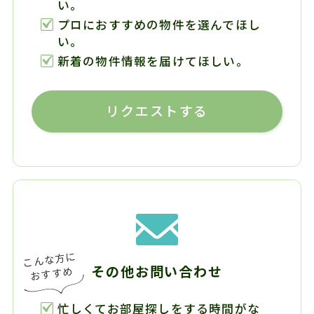
い。
プロにおすすめの物件を選んでほし
い。
新着の物件情報を届けてほしい。
リクエストする
その他お問い合わせ
忙しくてお部屋探しをする時間がな