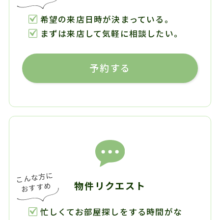
希望の来店日時が決まっている。
まずは来店して気軽に相談したい。
予約する
物件リクエスト
忙しくてお部屋探しをする時間がな