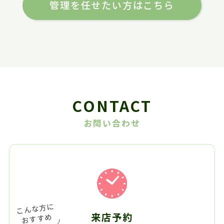
管理を任せたい方はこちら
CONTACT
お問い合わせ
来店予約