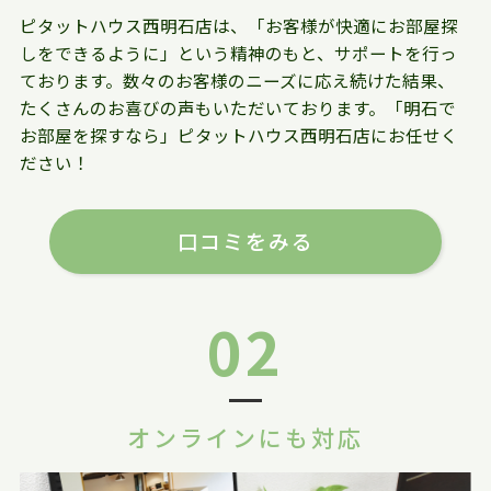
ピタットハウス西明石店は、「お客様が快適にお部屋探
しをできるように」という精神のもと、サポートを行っ
ております。数々のお客様のニーズに応え続けた結果、
たくさんのお喜びの声もいただいております。「明石で
お部屋を探すなら」ピタットハウス西明石店にお任せく
ださい！
口コミをみる
02
オンラインにも対応