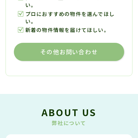
い。
プロにおすすめの物件を選んでほし
い。
新着の物件情報を届けてほしい。
その他お問い合わせ
ABOUT US
弊社について