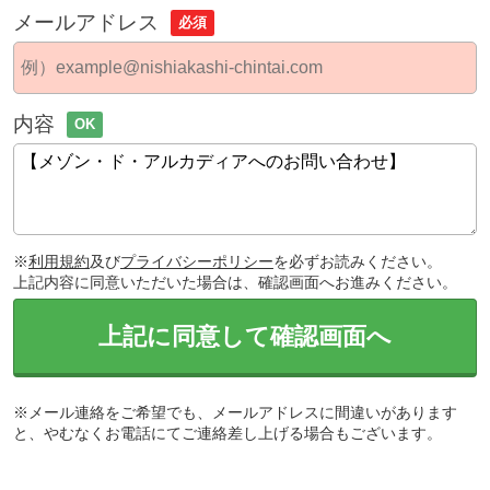
メールアドレス
必須
内容
OK
※
利用規約
及び
プライバシーポリシー
を必ずお読みください。
上記内容に同意いただいた場合は、確認画面へお進みください。
上記に同意して確認画面へ
※メール連絡をご希望でも、メールアドレスに間違いがあります
と、やむなくお電話にてご連絡差し上げる場合もございます。