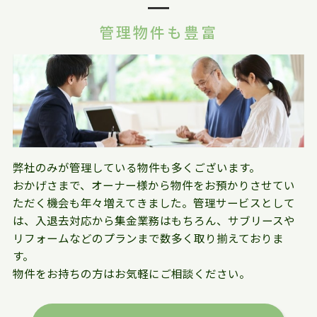
管理物件も豊富
弊社のみが管理している物件も多くございます。
おかげさまで、オーナー様から物件をお預かりさせてい
ただく機会も年々増えてきました。管理サービスとして
は、入退去対応から集金業務はもちろん、サブリースや
リフォームなどのプランまで数多く取り揃えておりま
す。
物件をお持ちの方はお気軽にご相談ください。