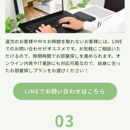
遠方のお客様や中々お時間を取れないお客様には、LINE
でのお問い合わせがオススメです。お気軽にご相談いた
だけるので、隙間時間でお部屋探しを進められます。オ
ンライン内見やIT重説にも対応可能なので、自身に合っ
たお部屋探しプランをお選びください！
LINEでお問い合わせはこちら
03