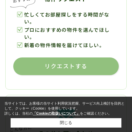
忙しくてお部屋探しをする時間がな
い。
プロにおすすめの物件を選んでほし
い。
新着の物件情報を届けてほしい。
リクエストする
当サイトでは、お客様の当サイト利用状況把握、サービス向上検討を目的と
して、クッキー（Cookie）を使用しています。
詳しくは、当社の
「Cookieの取扱いについて」
をご確認ください。
閉じる