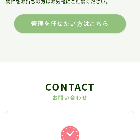
物件をお持ちの方はお気軽にご相談ください。
管理を任せたい方はこちら
CONTACT
お問い合わせ