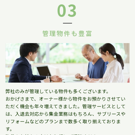
03
管理物件も豊富
弊社のみが管理している物件も多くございます。
おかげさまで、オーナー様から物件をお預かりさせてい
ただく機会も年々増えてきました。管理サービスとして
は、入退去対応から集金業務はもちろん、サブリースや
リフォームなどのプランまで数多く取り揃えておりま
す。