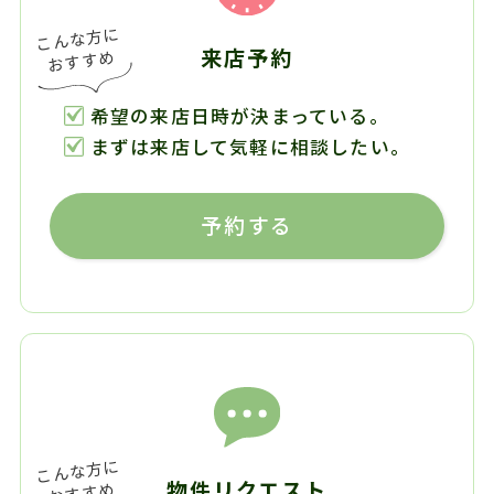
来店予約
希望の来店日時が決まっている。
まずは来店して気軽に相談したい。
予約する
物件リクエスト