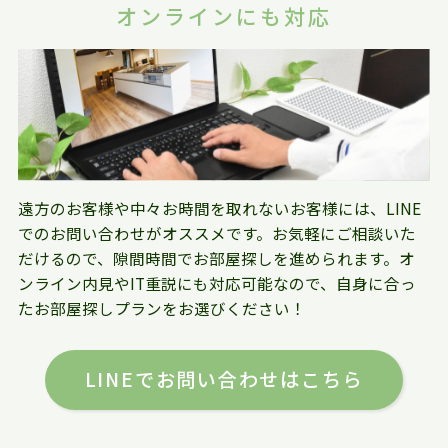
オンラインにも対応
遠方のお客様や中々お時間を取れないお客様には、LINE
でのお問い合わせがオススメです。お気軽にご相談いた
だけるので、隙間時間でお部屋探しを進められます。オ
ンライン内見やIT重説にも対応可能なので、自身に合っ
たお部屋探しプランをお選びください！
LINEでお問い合わせはこちら