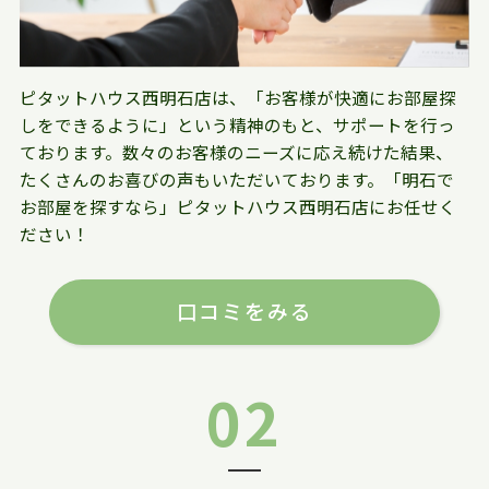
ピタットハウス西明石店は、「お客様が快適にお部屋探
しをできるように」という精神のもと、サポートを行っ
ております。数々のお客様のニーズに応え続けた結果、
たくさんのお喜びの声もいただいております。「明石で
お部屋を探すなら」ピタットハウス西明石店にお任せく
ださい！
口コミをみる
02