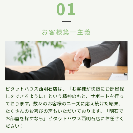
01
お客様第一主義
ピタットハウス西明石店は、「お客様が快適にお部屋探
しをできるように」という精神のもと、サポートを行っ
ております。数々のお客様のニーズに応え続けた結果、
たくさんのお喜びの声もいただいております。「明石で
お部屋を探すなら」ピタットハウス西明石店にお任せく
ださい！