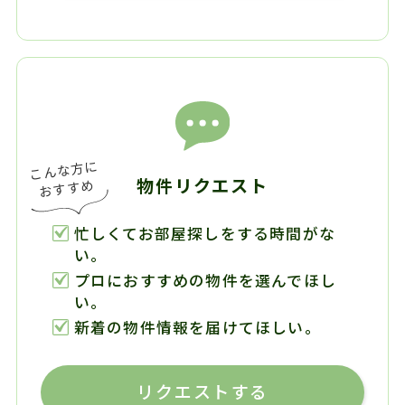
物件リクエスト
忙しくてお部屋探しをする時間がな
い。
プロにおすすめの物件を選んでほし
い。
新着の物件情報を届けてほしい。
リクエストする