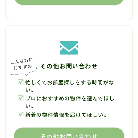
その他お問い合わせ
忙しくてお部屋探しをする時間がな
い。
プロにおすすめの物件を選んでほし
い。
新着の物件情報を届けてほしい。
その他お問い合わせ