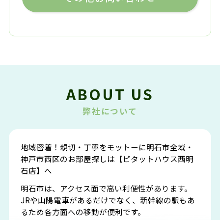
ABOUT US
弊社について
地域密着！親切・丁寧をモットーに明石市全域・
神戸市西区のお部屋探しは【ピタットハウス西明
石店】へ
明石市は、アクセス面で高い利便性があります。
JRや山陽電車があるだけでなく、新幹線の駅もあ
るため各方面への移動が便利です。