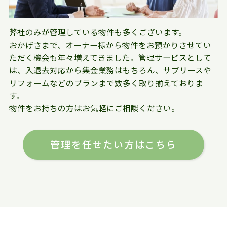
弊社のみが管理している物件も多くございます。
おかげさまで、オーナー様から物件をお預かりさせてい
ただく機会も年々増えてきました。管理サービスとして
は、入退去対応から集金業務はもちろん、サブリースや
リフォームなどのプランまで数多く取り揃えておりま
す。
物件をお持ちの方はお気軽にご相談ください。
管理を任せたい方はこちら