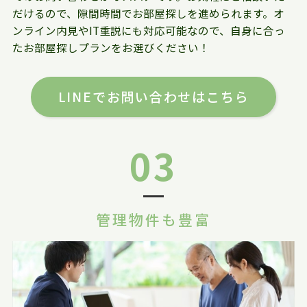
だけるので、隙間時間でお部屋探しを進められます。オ
ンライン内見やIT重説にも対応可能なので、自身に合っ
たお部屋探しプランをお選びください！
LINEでお問い合わせはこちら
03
管理物件も豊富