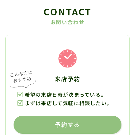
CONTACT
お問い合わせ
来店予約
希望の来店日時が決まっている。
まずは来店して気軽に相談したい。
予約する