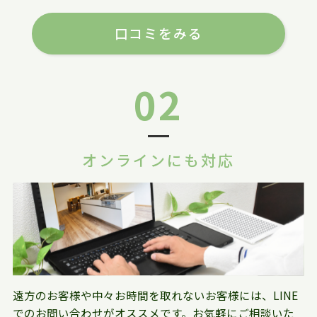
口コミをみる
02
オンラインにも対応
遠方のお客様や中々お時間を取れないお客様には、LINE
でのお問い合わせがオススメです。お気軽にご相談いた