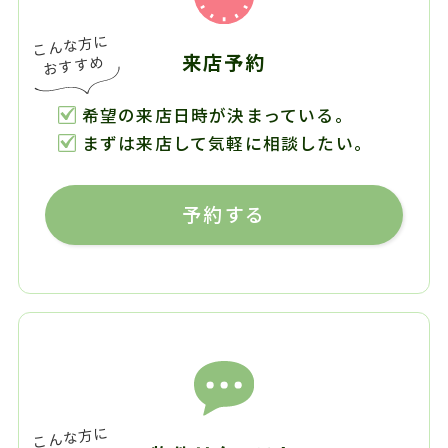
来店予約
希望の来店日時が決まっている。
まずは来店して気軽に相談したい。
予約する