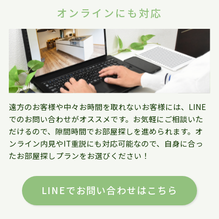
オンラインにも対応
遠方のお客様や中々お時間を取れないお客様には、LINE
でのお問い合わせがオススメです。お気軽にご相談いた
だけるので、隙間時間でお部屋探しを進められます。オ
ンライン内見やIT重説にも対応可能なので、自身に合っ
たお部屋探しプランをお選びください！
LINEでお問い合わせはこちら