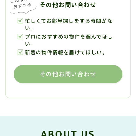
その他お問い合わせ
忙しくてお部屋探しをする時間がな
い。
プロにおすすめの物件を選んでほし
い。
新着の物件情報を届けてほしい。
その他お問い合わせ
ABOUT US