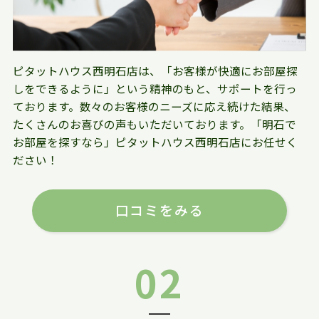
ピタットハウス西明石店は、「お客様が快適にお部屋探
しをできるように」という精神のもと、サポートを行っ
ております。数々のお客様のニーズに応え続けた結果、
たくさんのお喜びの声もいただいております。「明石で
お部屋を探すなら」ピタットハウス西明石店にお任せく
ださい！
口コミをみる
02