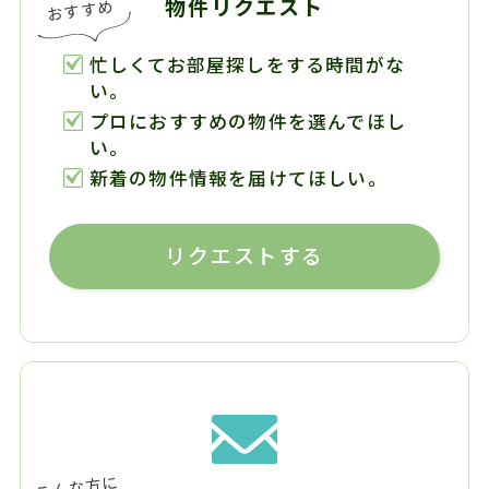
物件リクエスト
忙しくてお部屋探しをする時間がな
い。
プロにおすすめの物件を選んでほし
い。
新着の物件情報を届けてほしい。
リクエストする