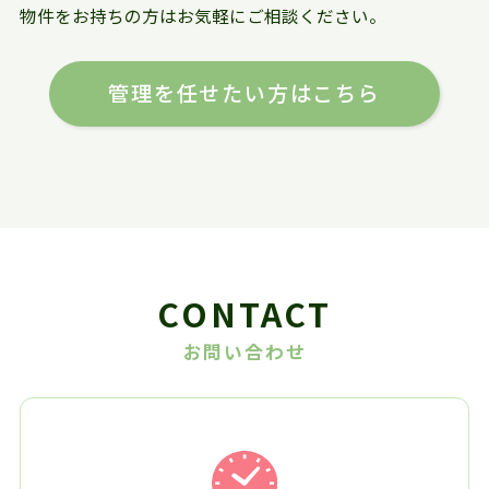
物件をお持ちの方はお気軽にご相談ください。
管理を任せたい方はこちら
CONTACT
お問い合わせ