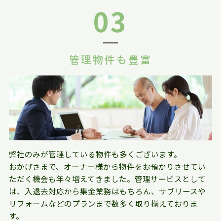
03
管理物件も豊富
弊社のみが管理している物件も多くございます。
おかげさまで、オーナー様から物件をお預かりさせてい
ただく機会も年々増えてきました。管理サービスとして
は、入退去対応から集金業務はもちろん、サブリースや
リフォームなどのプランまで数多く取り揃えておりま
す。