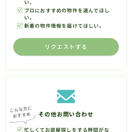
い。
プロにおすすめの物件を選んでほし
い。
新着の物件情報を届けてほしい。
リクエストする
その他お問い合わせ
忙しくてお部屋探しをする時間がな