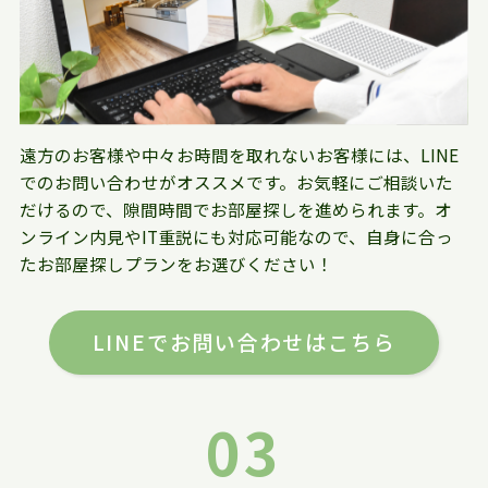
遠方のお客様や中々お時間を取れないお客様には、LINE
でのお問い合わせがオススメです。お気軽にご相談いた
だけるので、隙間時間でお部屋探しを進められます。オ
ンライン内見やIT重説にも対応可能なので、自身に合っ
たお部屋探しプランをお選びください！
LINEでお問い合わせはこちら
03