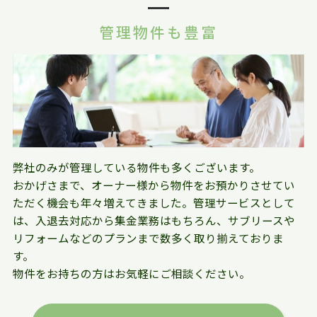
管理物件も豊富
弊社のみが管理している物件も多くございます。
おかげさまで、オーナー様から物件をお預かりさせてい
ただく機会も年々増えてきました。管理サービスとして
は、入退去対応から集金業務はもちろん、サブリースや
リフォームなどのプランまで数多く取り揃えておりま
す。
物件をお持ちの方はお気軽にご相談ください。