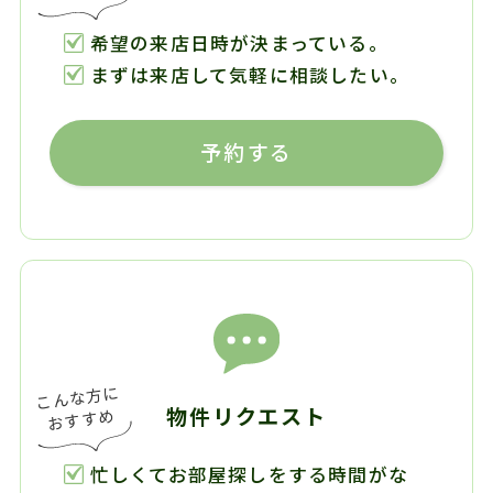
希望の来店日時が決まっている。
まずは来店して気軽に相談したい。
予約する
物件リクエスト
忙しくてお部屋探しをする時間がな