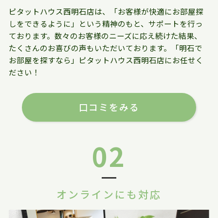
ピタットハウス西明石店は、「お客様が快適にお部屋探
しをできるように」という精神のもと、サポートを行っ
ております。数々のお客様のニーズに応え続けた結果、
たくさんのお喜びの声もいただいております。「明石で
お部屋を探すなら」ピタットハウス西明石店にお任せく
ださい！
口コミをみる
02
オンラインにも対応