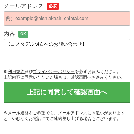
メールアドレス
必須
内容
OK
※
利用規約
及び
プライバシーポリシー
を必ずお読みください。
上記内容に同意いただいた場合は、確認画面へお進みください。
上記に同意して確認画面へ
※メール連絡をご希望でも、メールアドレスに間違いがあります
と、やむなくお電話にてご連絡差し上げる場合もございます。