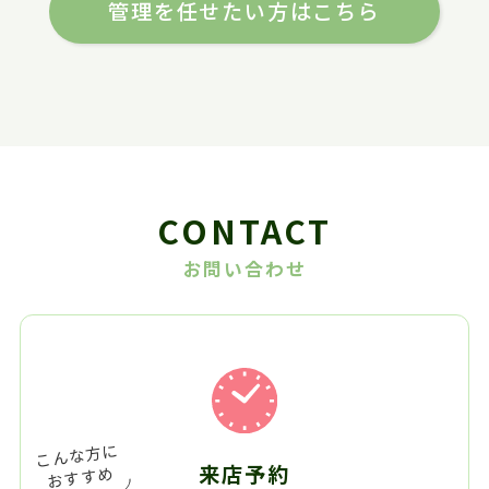
管理を任せたい方はこちら
CONTACT
お問い合わせ
来店予約