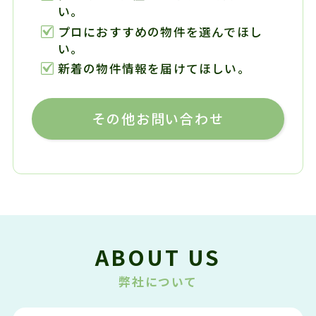
い。
プロにおすすめの物件を選んでほし
い。
新着の物件情報を届けてほしい。
その他お問い合わせ
ABOUT US
弊社について