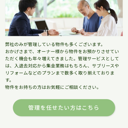
弊社のみが管理している物件も多くございます。
おかげさまで、オーナー様から物件をお預かりさせてい
ただく機会も年々増えてきました。管理サービスとして
は、入退去対応から集金業務はもちろん、サブリースや
リフォームなどのプランまで数多く取り揃えておりま
す。
物件をお持ちの方はお気軽にご相談ください。
管理を任せたい方はこちら