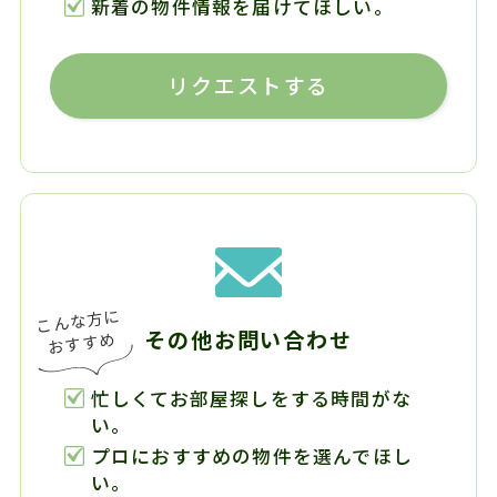
新着の物件情報を届けてほしい。
リクエストする
その他お問い合わせ
忙しくてお部屋探しをする時間がな
い。
プロにおすすめの物件を選んでほし
い。