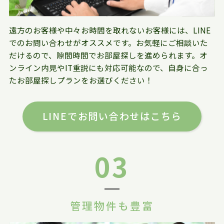
遠方のお客様や中々お時間を取れないお客様には、LINE
でのお問い合わせがオススメです。お気軽にご相談いた
だけるので、隙間時間でお部屋探しを進められます。オ
ンライン内見やIT重説にも対応可能なので、自身に合っ
たお部屋探しプランをお選びください！
LINEでお問い合わせはこちら
03
管理物件も豊富