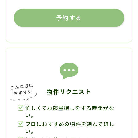
予約する
物件リクエスト
忙しくてお部屋探しをする時間がな
い。
プロにおすすめの物件を選んでほし
い。