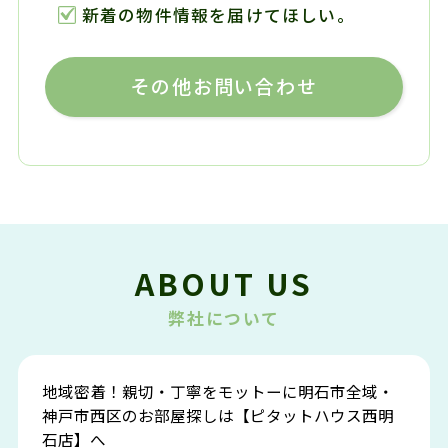
新着の物件情報を届けてほしい。
その他お問い合わせ
ABOUT US
弊社について
地域密着！親切・丁寧をモットーに明石市全域・
神戸市西区のお部屋探しは【ピタットハウス西明
石店】へ