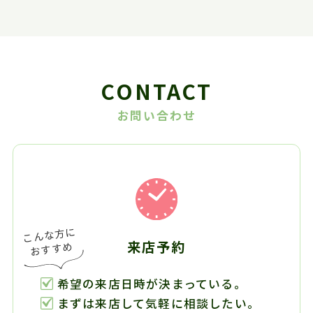
CONTACT
お問い合わせ
来店予約
希望の来店日時が決まっている。
まずは来店して気軽に相談したい。