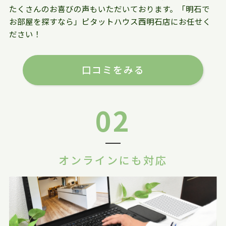
たくさんのお喜びの声もいただいております。「明石で
お部屋を探すなら」ピタットハウス西明石店にお任せく
ださい！
口コミをみる
02
オンラインにも対応