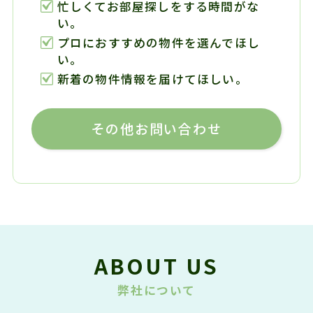
忙しくてお部屋探しをする時間がな
い。
プロにおすすめの物件を選んでほし
い。
新着の物件情報を届けてほしい。
その他お問い合わせ
ABOUT US
弊社について