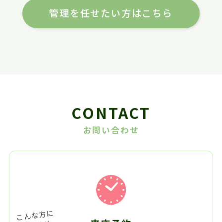
管理を任せたい方はこちら
CONTACT
お問い合わせ