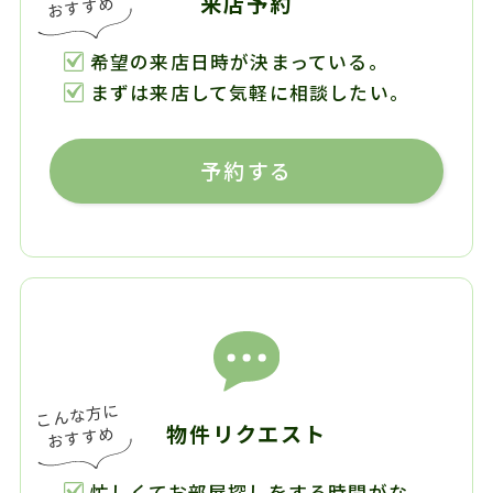
来店予約
希望の来店日時が決まっている。
まずは来店して気軽に相談したい。
予約する
物件リクエスト
忙しくてお部屋探しをする時間がな