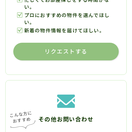
い。
プロにおすすめの物件を選んでほし
い。
新着の物件情報を届けてほしい。
リクエストする
その他お問い合わせ