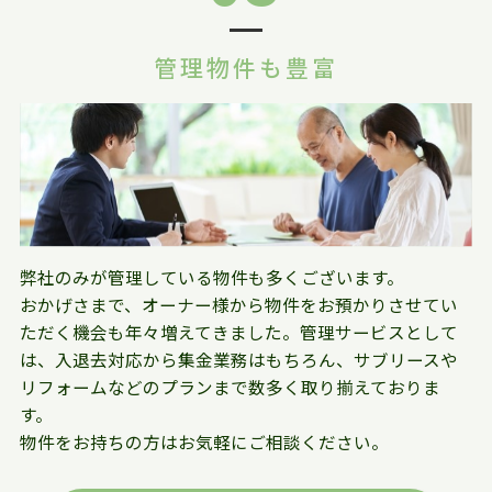
管理物件も豊富
弊社のみが管理している物件も多くございます。
おかげさまで、オーナー様から物件をお預かりさせてい
ただく機会も年々増えてきました。管理サービスとして
は、入退去対応から集金業務はもちろん、サブリースや
リフォームなどのプランまで数多く取り揃えておりま
す。
物件をお持ちの方はお気軽にご相談ください。