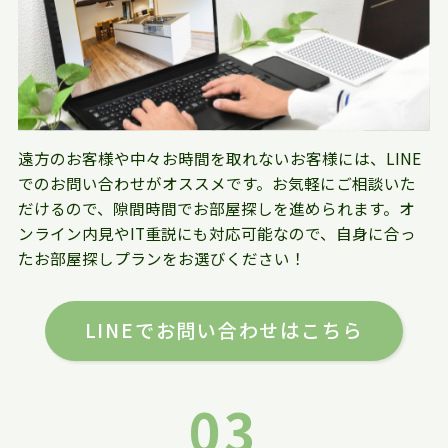
遠方のお客様や中々お時間を取れないお客様には、LINE
でのお問い合わせがオススメです。お気軽にご相談いた
だけるので、隙間時間でお部屋探しを進められます。オ
ンライン内見やIT重説にも対応可能なので、自身に合っ
たお部屋探しプランをお選びください！
LINEでお問い合わせはこちら
03