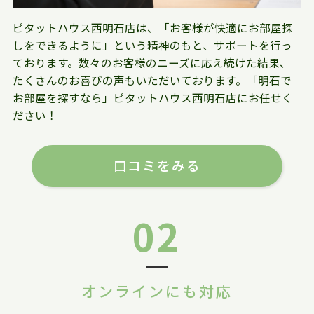
ピタットハウス西明石店は、「お客様が快適にお部屋探
しをできるように」という精神のもと、サポートを行っ
ております。数々のお客様のニーズに応え続けた結果、
たくさんのお喜びの声もいただいております。「明石で
お部屋を探すなら」ピタットハウス西明石店にお任せく
ださい！
口コミをみる
02
オンラインにも対応