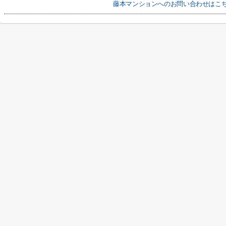
藤本マンションへのお問い合わせはこ