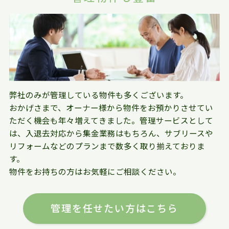
弊社のみが管理している物件も多くございます。
おかげさまで、オーナー様から物件をお預かりさせてい
ただく機会も年々増えてきました。管理サービスとして
は、入退去対応から集金業務はもちろん、サブリースや
リフォームなどのプランまで数多く取り揃えておりま
す。
物件をお持ちの方はお気軽にご相談ください。
管理を任せたい方はこちら