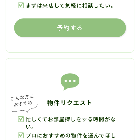
まずは来店して気軽に相談したい。
予約する
物件リクエスト
忙しくてお部屋探しをする時間がな
い。
プロにおすすめの物件を選んでほし