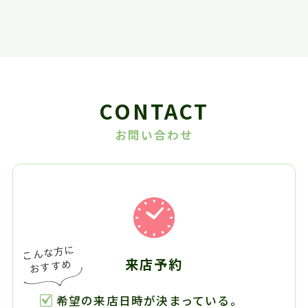
CONTACT
お問い合わせ
来店予約
希望の来店日時が決まっている。