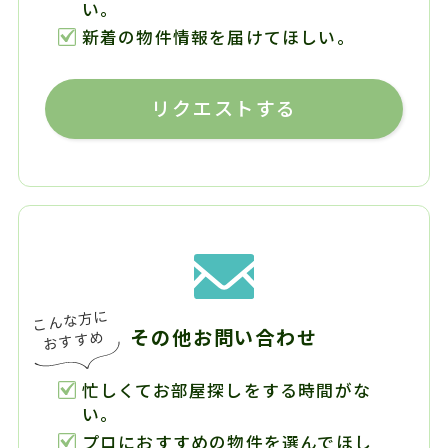
い。
新着の物件情報を届けてほしい。
リクエストする
その他お問い合わせ
忙しくてお部屋探しをする時間がな
い。
プロにおすすめの物件を選んでほし