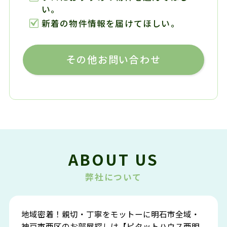
い。
新着の物件情報を届けてほしい。
その他お問い合わせ
ABOUT US
弊社について
地域密着！親切・丁寧をモットーに明石市全域・
神戸市西区のお部屋探しは【ピタットハウス西明