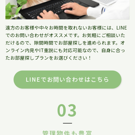
遠方のお客様や中々お時間を取れないお客様には、LINE
でのお問い合わせがオススメです。お気軽にご相談いた
だけるので、隙間時間でお部屋探しを進められます。オ
ンライン内見やIT重説にも対応可能なので、自身に合っ
たお部屋探しプランをお選びください！
LINEでお問い合わせはこちら
03
管理物件も豊富