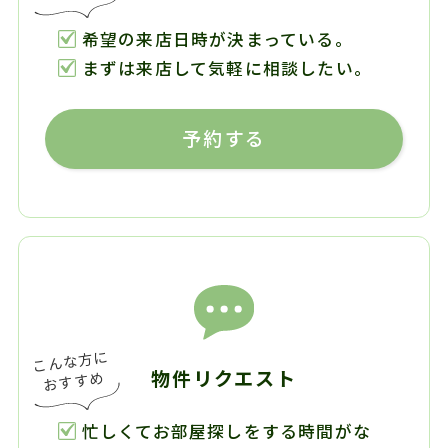
希望の来店日時が決まっている。
まずは来店して気軽に相談したい。
予約する
物件リクエスト
忙しくてお部屋探しをする時間がな