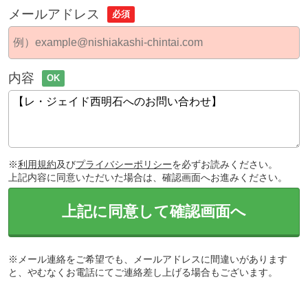
メールアドレス
必須
内容
OK
※
利用規約
及び
プライバシーポリシー
を必ずお読みください。
上記内容に同意いただいた場合は、確認画面へお進みください。
上記に同意して確認画面へ
※メール連絡をご希望でも、メールアドレスに間違いがあります
と、やむなくお電話にてご連絡差し上げる場合もございます。