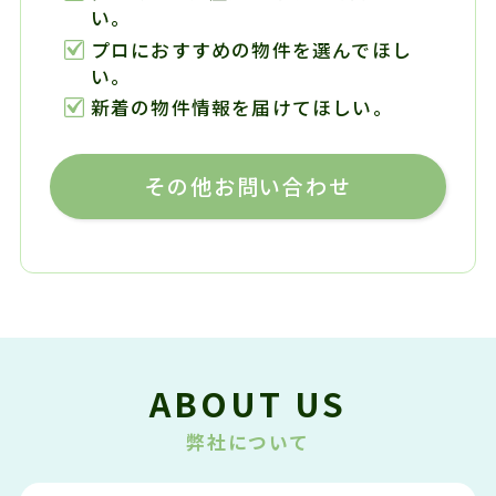
い。
プロにおすすめの物件を選んでほし
い。
新着の物件情報を届けてほしい。
その他お問い合わせ
ABOUT US
弊社について