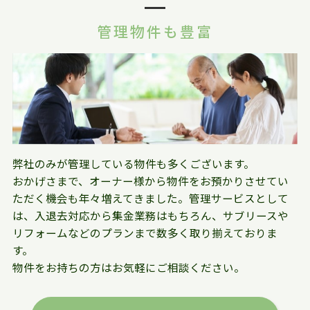
管理物件も豊富
弊社のみが管理している物件も多くございます。
おかげさまで、オーナー様から物件をお預かりさせてい
ただく機会も年々増えてきました。管理サービスとして
は、入退去対応から集金業務はもちろん、サブリースや
リフォームなどのプランまで数多く取り揃えておりま
す。
物件をお持ちの方はお気軽にご相談ください。