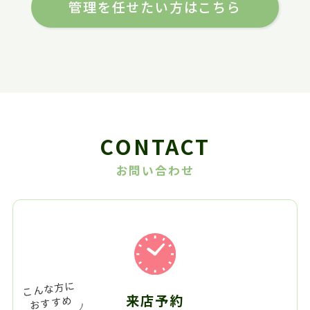
管理を任せたい方はこちら
CONTACT
お問い合わせ
来店予約