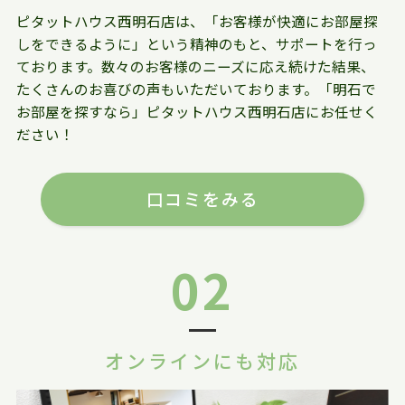
ピタットハウス西明石店は、「お客様が快適にお部屋探
しをできるように」という精神のもと、サポートを行っ
ております。数々のお客様のニーズに応え続けた結果、
たくさんのお喜びの声もいただいております。「明石で
お部屋を探すなら」ピタットハウス西明石店にお任せく
ださい！
口コミをみる
02
オンラインにも対応