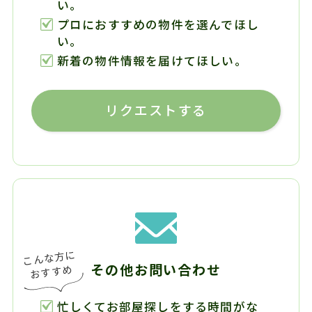
い。
プロにおすすめの物件を選んでほし
い。
新着の物件情報を届けてほしい。
リクエストする
その他お問い合わせ
忙しくてお部屋探しをする時間がな