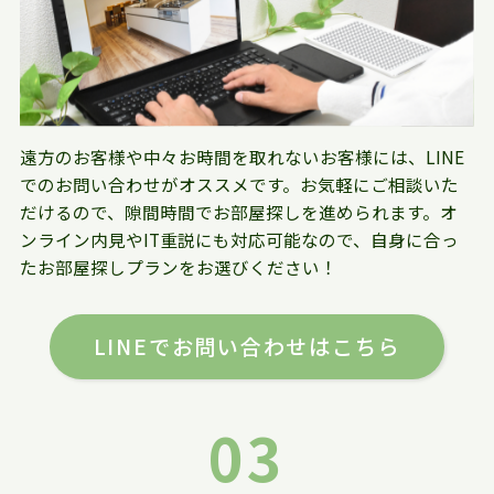
遠方のお客様や中々お時間を取れないお客様には、LINE
でのお問い合わせがオススメです。お気軽にご相談いた
だけるので、隙間時間でお部屋探しを進められます。オ
ンライン内見やIT重説にも対応可能なので、自身に合っ
たお部屋探しプランをお選びください！
LINEでお問い合わせはこちら
03