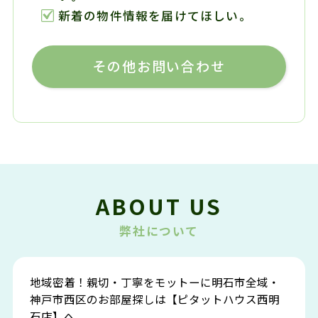
新着の物件情報を届けてほしい。
その他お問い合わせ
ABOUT US
弊社について
地域密着！親切・丁寧をモットーに明石市全域・
神戸市西区のお部屋探しは【ピタットハウス西明
石店】へ