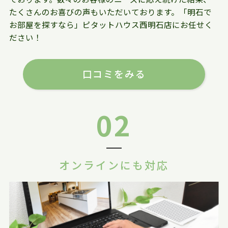
たくさんのお喜びの声もいただいております。「明石で
お部屋を探すなら」ピタットハウス西明石店にお任せく
ださい！
口コミをみる
02
オンラインにも対応