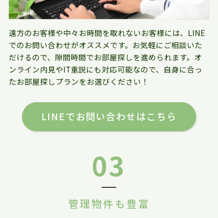
遠方のお客様や中々お時間を取れないお客様には、LINE
でのお問い合わせがオススメです。お気軽にご相談いた
だけるので、隙間時間でお部屋探しを進められます。オ
ンライン内見やIT重説にも対応可能なので、自身に合っ
たお部屋探しプランをお選びください！
LINEでお問い合わせはこちら
03
管理物件も豊富