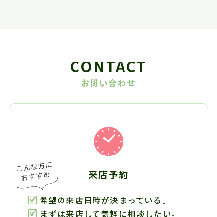
CONTACT
お問い合わせ
来店予約
希望の来店日時が決まっている。
まずは来店して気軽に相談したい。