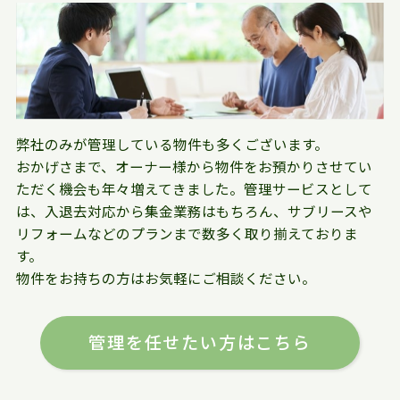
弊社のみが管理している物件も多くございます。
おかげさまで、オーナー様から物件をお預かりさせてい
ただく機会も年々増えてきました。管理サービスとして
は、入退去対応から集金業務はもちろん、サブリースや
リフォームなどのプランまで数多く取り揃えておりま
す。
物件をお持ちの方はお気軽にご相談ください。
管理を任せたい方はこちら