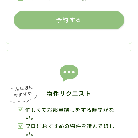
予約する
物件リクエスト
忙しくてお部屋探しをする時間がな
い。
プロにおすすめの物件を選んでほし
い。