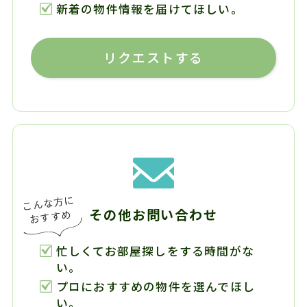
新着の物件情報を届けてほしい。
リクエストする
その他お問い合わせ
忙しくてお部屋探しをする時間がな
い。
プロにおすすめの物件を選んでほし
い。