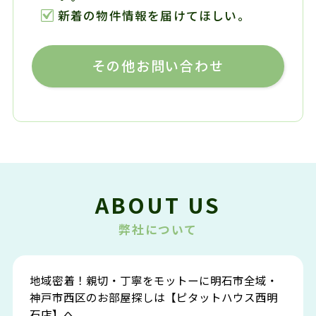
新着の物件情報を届けてほしい。
その他お問い合わせ
ABOUT US
弊社について
地域密着！親切・丁寧をモットーに明石市全域・
神戸市西区のお部屋探しは【ピタットハウス西明
石店】へ