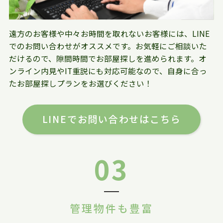
遠方のお客様や中々お時間を取れないお客様には、LINE
でのお問い合わせがオススメです。お気軽にご相談いた
だけるので、隙間時間でお部屋探しを進められます。オ
ンライン内見やIT重説にも対応可能なので、自身に合っ
たお部屋探しプランをお選びください！
LINEでお問い合わせはこちら
03
管理物件も豊富