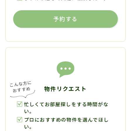
予約する
物件リクエスト
忙しくてお部屋探しをする時間がな
い。
プロにおすすめの物件を選んでほし
い。