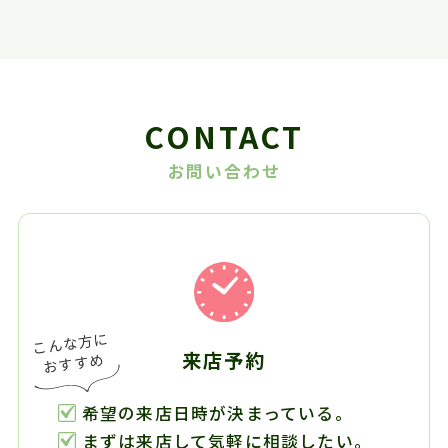
CONTACT
お問い合わせ
来店予約
希望の来店日時が決まっている。
まずは来店して気軽に相談したい。