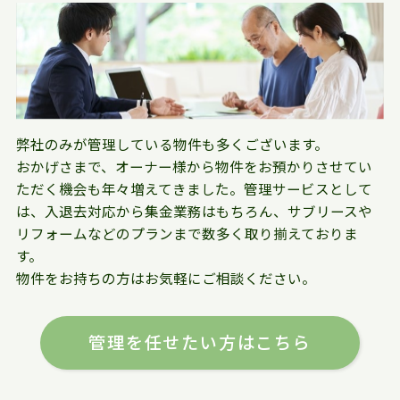
弊社のみが管理している物件も多くございます。
おかげさまで、オーナー様から物件をお預かりさせてい
ただく機会も年々増えてきました。管理サービスとして
は、入退去対応から集金業務はもちろん、サブリースや
リフォームなどのプランまで数多く取り揃えておりま
す。
物件をお持ちの方はお気軽にご相談ください。
管理を任せたい方はこちら