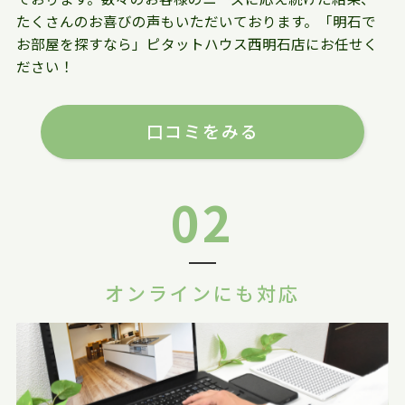
たくさんのお喜びの声もいただいております。「明石で
お部屋を探すなら」ピタットハウス西明石店にお任せく
ださい！
口コミをみる
02
オンラインにも対応