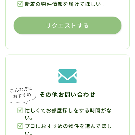
新着の物件情報を届けてほしい。
リクエストする
その他お問い合わせ
忙しくてお部屋探しをする時間がな
い。
プロにおすすめの物件を選んでほし
い。