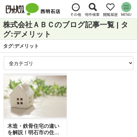
株式会社ＡＢＣのブログ記事一覧 | タ
グ:デメリット
タグ:デメリット
木造・鉄骨住宅の違い
を解説！明石市の住ま