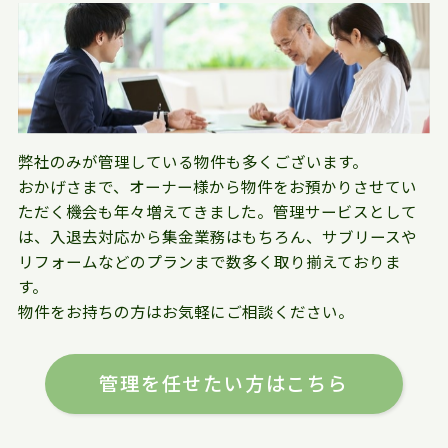
弊社のみが管理している物件も多くございます。
おかげさまで、オーナー様から物件をお預かりさせてい
ただく機会も年々増えてきました。管理サービスとして
は、入退去対応から集金業務はもちろん、サブリースや
リフォームなどのプランまで数多く取り揃えておりま
す。
物件をお持ちの方はお気軽にご相談ください。
管理を任せたい方はこちら