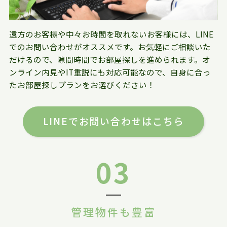
遠方のお客様や中々お時間を取れないお客様には、LINE
でのお問い合わせがオススメです。お気軽にご相談いた
だけるので、隙間時間でお部屋探しを進められます。オ
ンライン内見やIT重説にも対応可能なので、自身に合っ
たお部屋探しプランをお選びください！
LINEでお問い合わせはこちら
03
管理物件も豊富