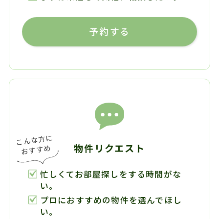
予約する
物件リクエスト
忙しくてお部屋探しをする時間がな
い。
プロにおすすめの物件を選んでほし
い。