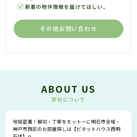
新着の物件情報を届けてほしい。
その他お問い合わせ
ABOUT US
弊社について
地域密着！親切・丁寧をモットーに明石市全域・
神戸市西区のお部屋探しは【ピタットハウス西明
石店】へ