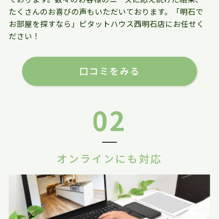
たくさんのお喜びの声もいただいております。「明石で
お部屋を探すなら」ピタットハウス西明石店にお任せく
ださい！
口コミをみる
02
オンラインにも対応