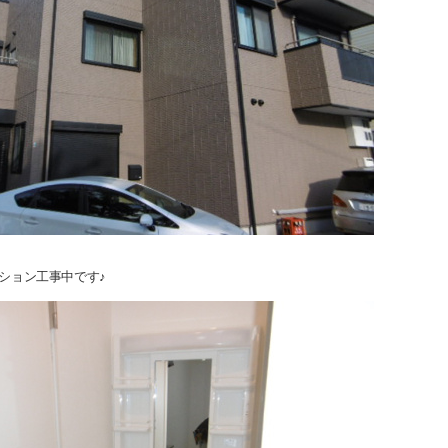
ション工事中です♪