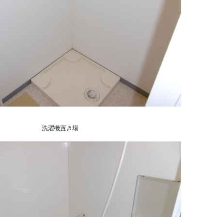
洗濯機置き場