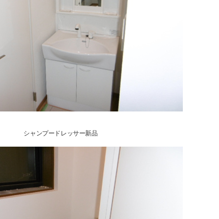
シャンプードレッサー新品