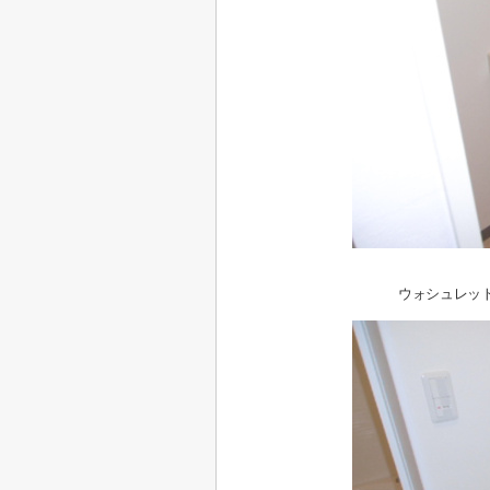
ウォシュレット付ト