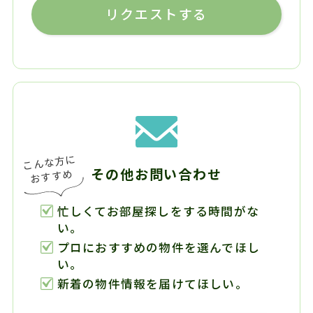
リクエストする
その他お問い合わせ
忙しくてお部屋探しをする時間がな
い。
プロにおすすめの物件を選んでほし
い。
新着の物件情報を届けてほしい。