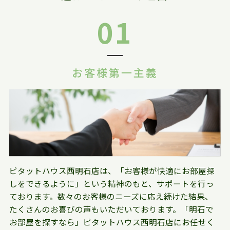
01
お客様第一主義
ピタットハウス西明石店は、「お客様が快適にお部屋探
しをできるように」という精神のもと、サポートを行っ
ております。数々のお客様のニーズに応え続けた結果、
たくさんのお喜びの声もいただいております。「明石で
お部屋を探すなら」ピタットハウス西明石店にお任せく