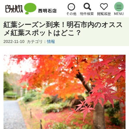
紅葉シーズン到来！明石市内のオスス
メ紅葉スポットはどこ？
2022-11-10
カテゴリ：
情報