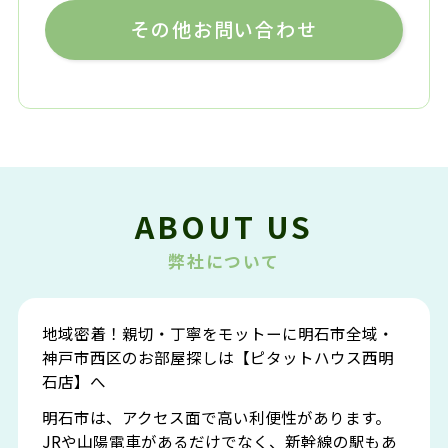
その他お問い合わせ
ABOUT US
弊社について
地域密着！親切・丁寧をモットーに明石市全域・
神戸市西区のお部屋探しは【ピタットハウス西明
石店】へ
明石市は、アクセス面で高い利便性があります。
JRや山陽電車があるだけでなく、新幹線の駅もあ