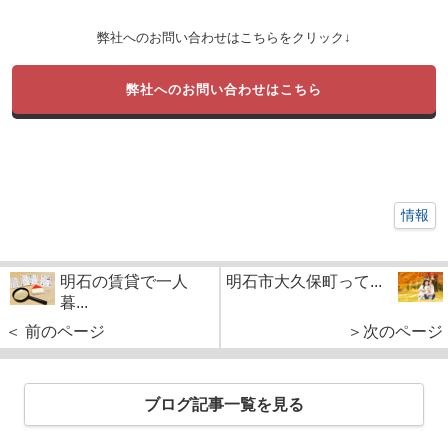
弊社へのお問い合わせはこちらをクリック↓
弊社へのお問い合わせはこちら
情報
明石の賃貸で一人
明石市大久保町って...
暮...
＜ 前のページ
＞次のページ
ブログ記事一覧を見る