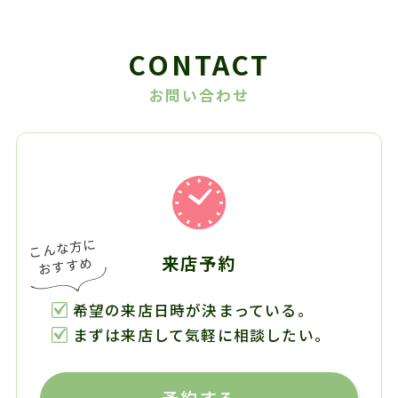
CONTACT
お問い合わせ
来店予約
希望の来店日時が決まっている。
まずは来店して気軽に相談したい。
予約する