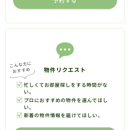
物件リクエスト
忙しくてお部屋探しをする時間がな
い。
プロにおすすめの物件を選んでほし
い。
新着の物件情報を届けてほしい。