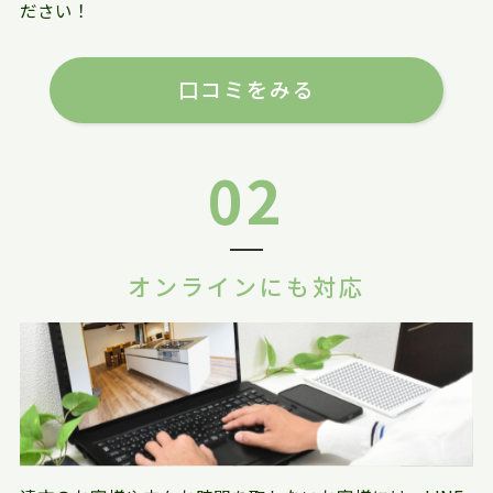
ださい！
口コミをみる
02
オンラインにも対応