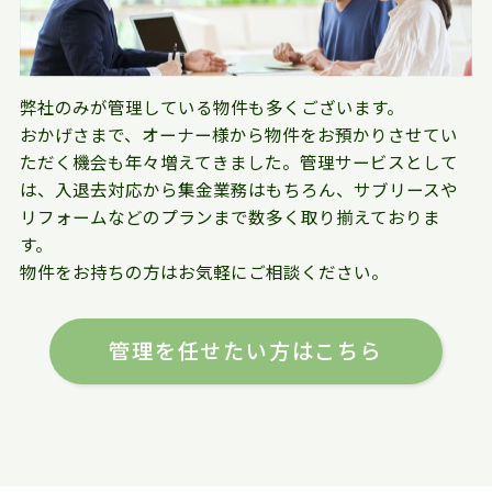
弊社のみが管理している物件も多くございます。
おかげさまで、オーナー様から物件をお預かりさせてい
ただく機会も年々増えてきました。管理サービスとして
は、入退去対応から集金業務はもちろん、サブリースや
リフォームなどのプランまで数多く取り揃えておりま
す。
物件をお持ちの方はお気軽にご相談ください。
管理を任せたい方はこちら