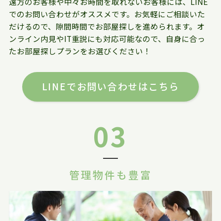
遠方のお客様や中々お時間を取れないお客様には、LINE
でのお問い合わせがオススメです。お気軽にご相談いた
だけるので、隙間時間でお部屋探しを進められます。オ
ンライン内見やIT重説にも対応可能なので、自身に合っ
たお部屋探しプランをお選びください！
LINEでお問い合わせはこちら
03
管理物件も豊富