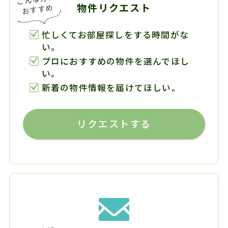
物件リクエスト
忙しくてお部屋探しをする時間がな
い。
プロにおすすめの物件を選んでほし
い。
新着の物件情報を届けてほしい。
リクエストする