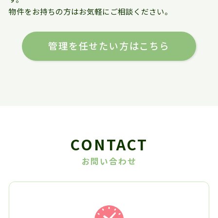
物件をお持ちの方はお気軽にご相談ください。
管理を任せたい方はこちら
CONTACT
お問い合わせ