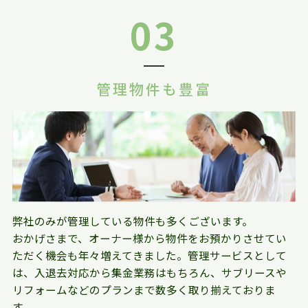
03
管理物件も豊富
弊社のみが管理している物件も多くございます。
おかげさまで、オーナー様から物件をお預かりさせてい
ただく機会も年々増えてきました。管理サービスとして
は、入退去対応から集金業務はもちろん、サブリースや
リフォームなどのプランまで数多く取り揃えておりま
す。