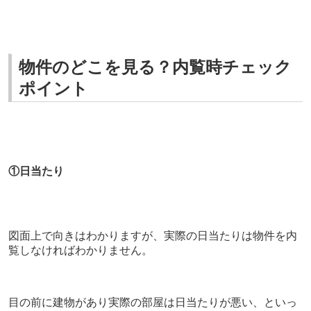
物件のどこを見る？内覧時チェック
ポイント
①
日当たり
図面上で向きはわかりますが、実際の日当たりは物件を内
覧しなければわかりません。
目の前に建物があり実際の部屋は日当たりが悪い、といっ