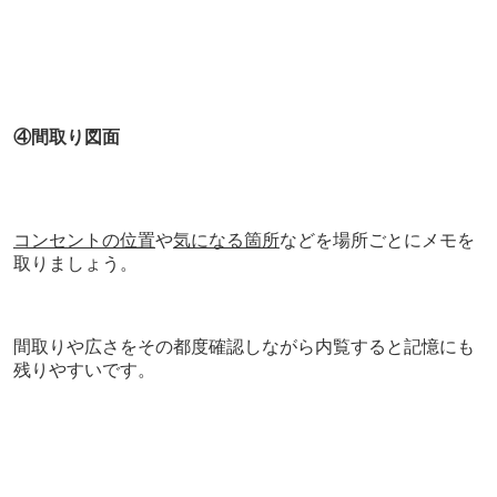
④間取り図面
コンセントの位置
や
気になる箇所
などを場所ごとにメモを
取りましょう。
間取りや広さをその都度確認しながら内覧すると記憶にも
残りやすいです。