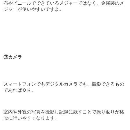
布やビニールでできているメジャーではなく、
金属製のメ
ジャー
が使いやすいですよ。
③カメラ
スマートフォンでもデジタルカメラでも、撮影できるもの
であればＯＫ。
室内や外観の写真を撮影し記録に残すことで振り返りが格
段に行いやすくなります。