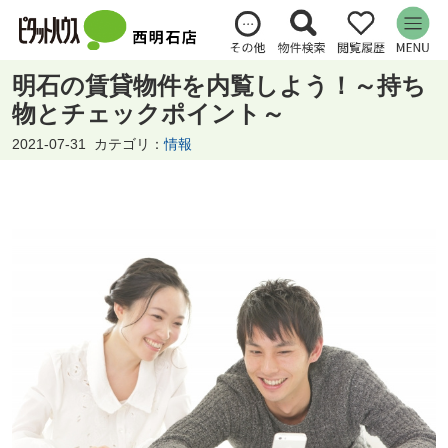
明石の賃貸物件を内覧しよう！～持ち
物とチェックポイント～
2021-07-31
カテゴリ：
情報