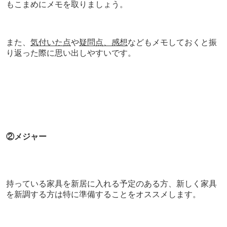
もこまめにメモを取りましょう。
また、
気付いた点
や
疑問点、感想
などもメモしておくと振
り返った際に思い出しやすいです。
②メジャー
持っている家具を新居に入れる予定のある方、新しく家具
を新調する方は特に準備することをオススメします。