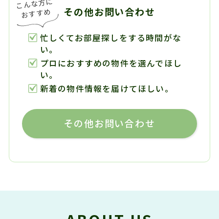
その他お問い合わせ
忙しくてお部屋探しをする時間がな
い。
プロにおすすめの物件を選んでほし
い。
新着の物件情報を届けてほしい。
その他お問い合わせ