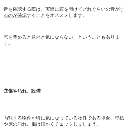
音を確認する際は、実際に窓を開けて
どれぐらいの音がす
るのか確認
することをオススメします。
窓を閉めると意外と気にならない、ということもありま
す。
③傷や汚れ、設備
内覧する物件が特に気になっている物件である場合、
壁紙
や床の汚れ、傷
は細かくチェックしましょう。