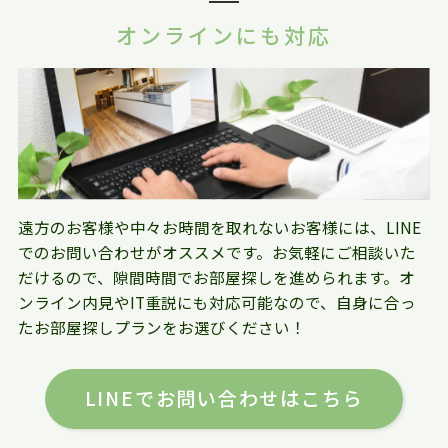
オンラインにも対応
遠方のお客様や中々お時間を取れないお客様には、LINE
でのお問い合わせがオススメです。お気軽にご相談いた
だけるので、隙間時間でお部屋探しを進められます。オ
ンライン内見やIT重説にも対応可能なので、自身に合っ
たお部屋探しプランをお選びください！
LINEでお問い合わせはこちら