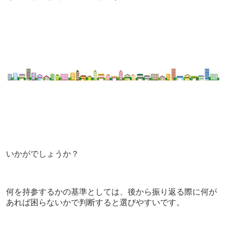
いかがでしょうか？
何を持参するかの基準としては、後から振り返る際に何が
あれば困らないかで判断すると選びやすいです。