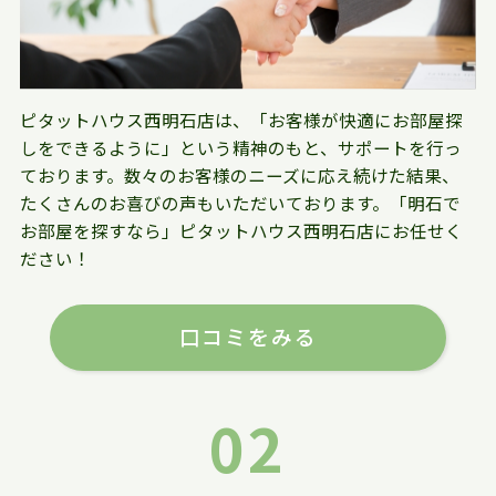
ピタットハウス西明石店は、「お客様が快適にお部屋探
しをできるように」という精神のもと、サポートを行っ
ております。数々のお客様のニーズに応え続けた結果、
たくさんのお喜びの声もいただいております。「明石で
お部屋を探すなら」ピタットハウス西明石店にお任せく
ださい！
口コミをみる
02