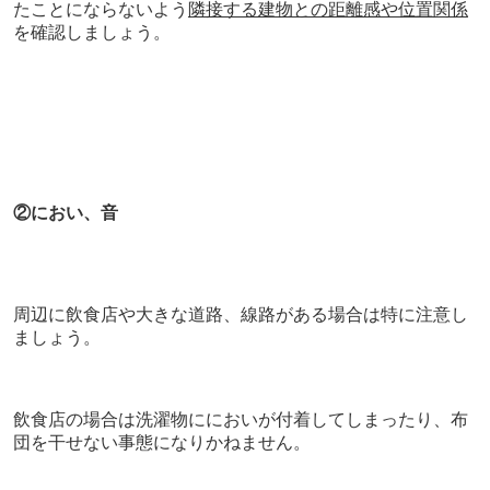
たことにならないよう
隣接する建物との距離感や位置関係
を確認しましょう。
②におい、音
周辺に飲食店や大きな道路、線路がある場合は特に注意し
ましょう。
飲食店の場合は洗濯物ににおいが付着してしまったり、布
団を干せない事態になりかねません。