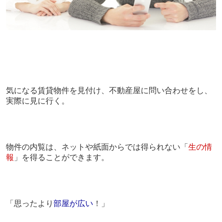
気になる賃貸物件を見付け、不動産屋に問い合わせをし、
実際に見に行く。
物件の内覧は、ネットや紙面からでは得られない「
生の情
報
」を得ることができます。
「思ったより
部屋が広い
！」