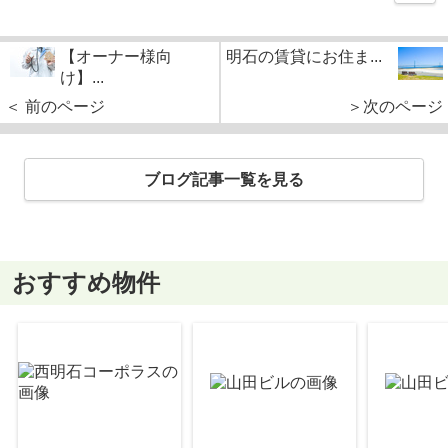
【オーナー様向
明石の賃貸にお住ま...
け】...
＜ 前のページ
＞次のページ
ブログ記事一覧を見る
おすすめ物件