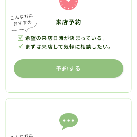
来店予約
希望の来店日時が決まっている。
まずは来店して気軽に相談したい。
予約する