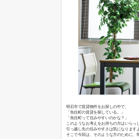
明石市で賃貸物件をお探しの中で、
「魚住町の賃貸を探している。」
「魚住町って住みやすいのかな？」
このようなお考えをお持ちの方はいらっ
引っ越し先の住みやすさは気になります
そこで今回は、そのような方のために、