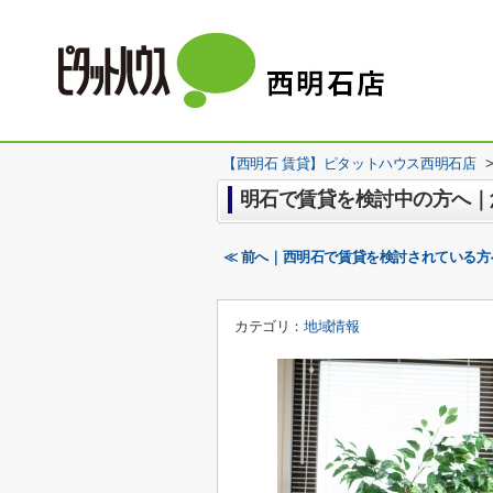
【西明石 賃貸】ピタットハウス西明石店
明石で賃貸を検討中の方へ｜
≪ 前へ｜西明石で賃貸を検討されている
カテゴリ：
地域情報