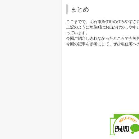
まとめ
ここまでで、明石市魚住町の住みやすさ
上記のように魚住町はお出かけのしやす
っています。
今回ご紹介しきれなかったところでも魚
今回の記事を参考にして、ぜひ魚住町へ