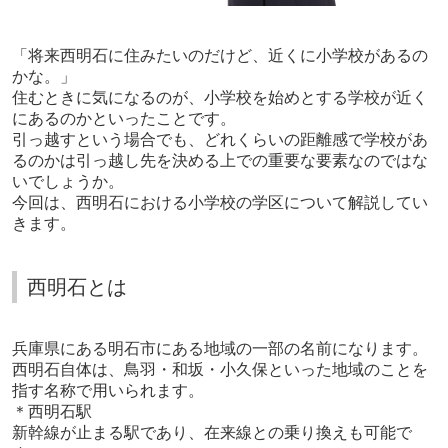
「将来西明石に住みたいのだけど、近くに小学校があるの
かな。」
住むときに気になるのが、小学校を始めとする学校が近く
にあるのかといったことです。
引っ越すという場合でも、どれくらいの距離感で学校があ
るのかは引っ越し先を決める上での重要な要素なのではな
いでしょうか。
今回は、西明石における小学校の学区について解説してい
きます。
西明石とは
兵庫県にある明石市にある地域の一部の名前になります。
西明石自体は、鳥羽・和坂・小久保といった地域のことを
指す名称で用いられます。
＊西明石駅
新幹線が止まる駅であり、在来線との乗り換えも可能で