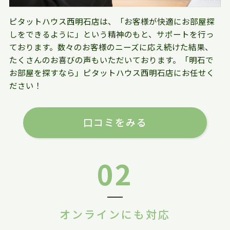
ピタットハウス西明石店は、「お客様が快適にお部屋探
しをできるように」という精神のもと、サポートを行っ
ております。数々のお客様のニーズに応え続けた結果、
たくさんのお喜びの声もいただいております。「明石で
お部屋を探すなら」ピタットハウス西明石店にお任せく
ださい！
口コミをみる
02
オンラインにも対応