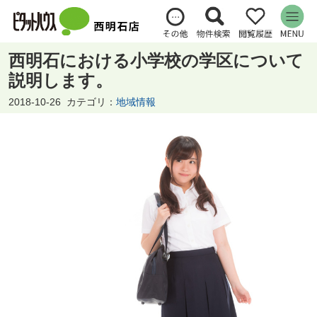
西明石における小学校の学区について
説明します。
2018-10-26
カテゴリ：
地域情報