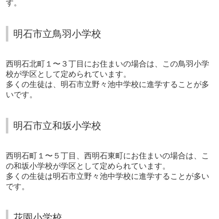
す。
明石市立鳥羽小学校
西明石北町１〜３丁目にお住まいの場合は、この鳥羽小学
校が学区として定められています。
多くの生徒は、明石市立野々池中学校に進学することが多
いです。
明石市立和坂小学校
西明石町１〜５丁目、西明石東町にお住まいの場合は、こ
の和坂小学校が学区として定められています。
多くの生徒は明石市立野々池中学校に進学することが多い
です。
花園小学校