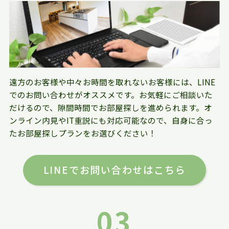
遠方のお客様や中々お時間を取れないお客様には、LINE
でのお問い合わせがオススメです。お気軽にご相談いた
だけるので、隙間時間でお部屋探しを進められます。オ
ンライン内見やIT重説にも対応可能なので、自身に合っ
たお部屋探しプランをお選びください！
LINEでお問い合わせはこちら
03