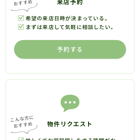
来店予約
希望の来店日時が決まっている。
まずは来店して気軽に相談したい。
予約する
物件リクエスト