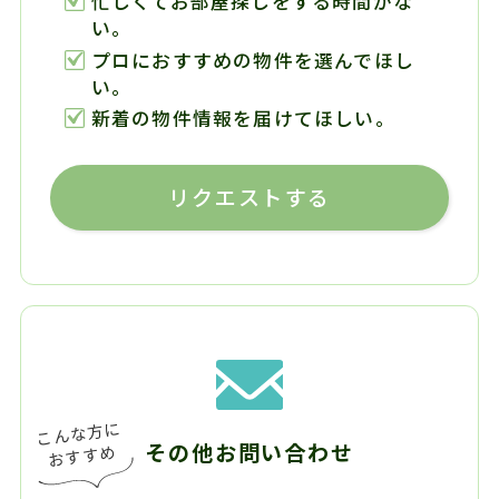
忙しくてお部屋探しをする時間がな
い。
プロにおすすめの物件を選んでほし
い。
新着の物件情報を届けてほしい。
リクエストする
その他お問い合わせ