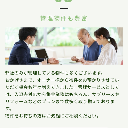
管理物件も豊富
弊社のみが管理している物件も多くございます。
おかげさまで、オーナー様から物件をお預かりさせてい
ただく機会も年々増えてきました。管理サービスとして
は、入退去対応から集金業務はもちろん、サブリースや
リフォームなどのプランまで数多く取り揃えておりま
す。
物件をお持ちの方はお気軽にご相談ください。