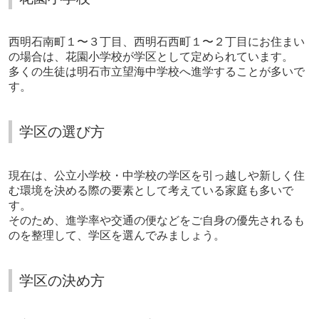
西明石南町１〜３丁目、西明石西町１〜２丁目にお住まい
の場合は、花園小学校が学区として定められています。
多くの生徒は明石市立望海中学校へ進学することが多いで
す。
学区の選び方
現在は、公立小学校・中学校の学区を引っ越しや新しく住
む環境を決める際の要素として考えている家庭も多いで
す。
そのため、進学率や交通の便などをご自身の優先されるも
のを整理して、学区を選んでみましょう。
学区の決め方