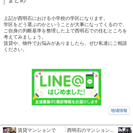
上記が西明石における小学校の学区になります。
学区をどう選ぶのかということが大事になってくるので、
ご自身の判断基準を整理した上で西明石での住むところを
考えてみましょう。
賃貸や、物件でお悩みがありましたら、ぜひ私達にご相談
ください。
地域情報
賃貸マンションで
西明石のマンション...