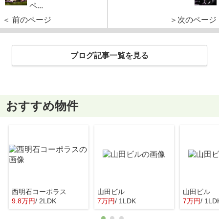
ペ...
＜ 前のページ
＞次のページ
ブログ記事一覧を見る
おすすめ物件
西明石コーポラス
山田ビル
山田ビル
9.8万円
/ 2LDK
7万円
/ 1LDK
7万円
/ 1LD