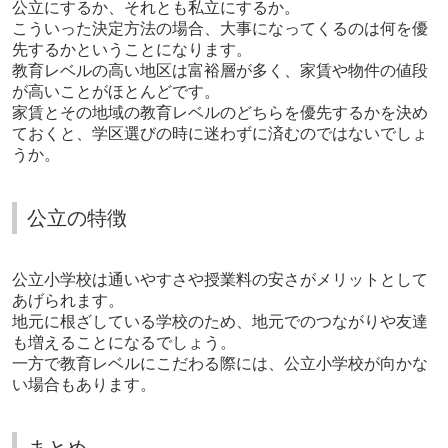
公立にするか、それとも私立にするか。
こういった決定方法の場合、大事になってくるのは何を優
先するかということになります。
教育レベルの高い地区は富裕層が多く、家賃や物件の値段
が高いことがほとんどです。
家賃とその地域の教育レベルのどちらを優先するかを決め
ておくと、学区選びの時に迷わずに済むのではないでしょ
うか。
公立の特徴
公立小学校は通いやすさや授業料の安さがメリットとして
あげられます。
地元に根ざしている学校のため、地元でのつながりや友達
も増えることになるでしょう。
一方で教育レベルにこだわる際には、公立小学校が向かな
い場合もあります。
まとめ