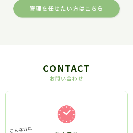
管理を任せたい方はこちら
CONTACT
お問い合わせ