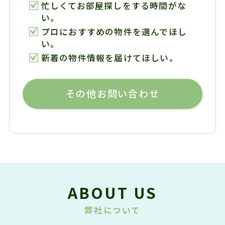
忙しくてお部屋探しをする時間がな
い。
プロにおすすめの物件を選んでほし
い。
新着の物件情報を届けてほしい。
その他お問い合わせ
ABOUT US
弊社について