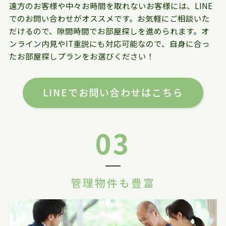
遠方のお客様や中々お時間を取れないお客様には、LINE
でのお問い合わせがオススメです。お気軽にご相談いた
だけるので、隙間時間でお部屋探しを進められます。オ
ンライン内見やIT重説にも対応可能なので、自身に合っ
たお部屋探しプランをお選びください！
LINEでお問い合わせはこちら
03
管理物件も豊富