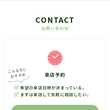
CONTACT
お問い合わせ
来店予約
希望の来店日時が決まっている。
まずは来店して気軽に相談したい。