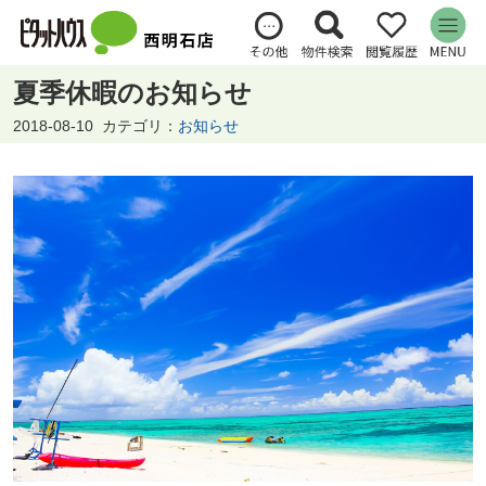
夏季休暇のお知らせ
2018-08-10
カテゴリ：
お知らせ