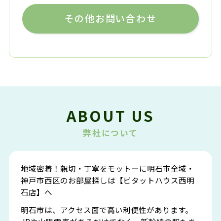
その他お問い合わせ
ABOUT US
弊社について
地域密着！親切・丁寧をモットーに明石市全域・
神戸市西区のお部屋探しは【ピタットハウス西明
石店】へ
明石市は、アクセス面で高い利便性があります。