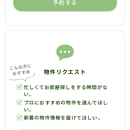
予約する
物件リクエスト
忙しくてお部屋探しをする時間がな
い。
プロにおすすめの物件を選んでほし
い。
新着の物件情報を届けてほしい。