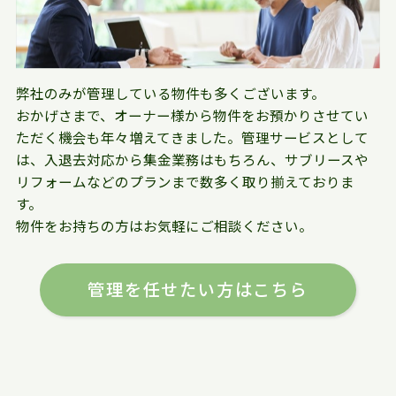
弊社のみが管理している物件も多くございます。
おかげさまで、オーナー様から物件をお預かりさせてい
ただく機会も年々増えてきました。管理サービスとして
は、入退去対応から集金業務はもちろん、サブリースや
リフォームなどのプランまで数多く取り揃えておりま
す。
物件をお持ちの方はお気軽にご相談ください。
管理を任せたい方はこちら