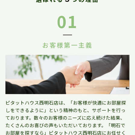
01
お客様第一主義
ピタットハウス西明石店は、「お客様が快適にお部屋探
しをできるように」という精神のもと、サポートを行っ
ております。数々のお客様のニーズに応え続けた結果、
たくさんのお喜びの声もいただいております。「明石で
お部屋を探すなら」ピタットハウス西明石店にお任せく