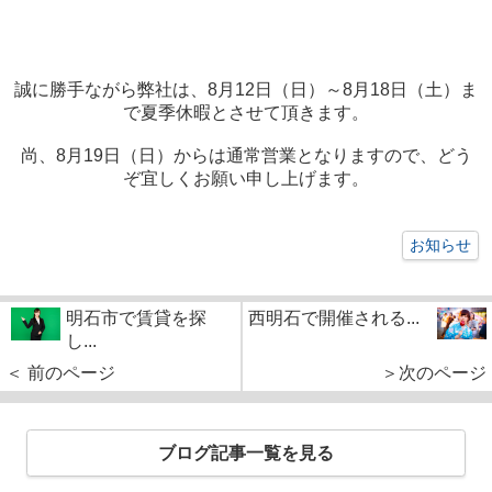
誠に勝手ながら弊社は、8月12日（日）～8月18日（土）ま
で夏季休暇とさせて頂きます。
尚、8月19日（日）からは通常営業となりますので、どう
ぞ宜しくお願い申し上げます。
お知らせ
明石市で賃貸を探
西明石で開催される...
し...
＜ 前のページ
＞次のページ
ブログ記事一覧を見る