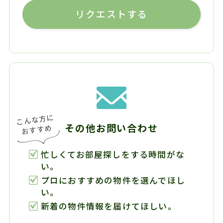
リクエストする
その他お問い合わせ
忙しくてお部屋探しをする時間がな
い。
プロにおすすめの物件を選んでほし
い。
新着の物件情報を届けてほしい。