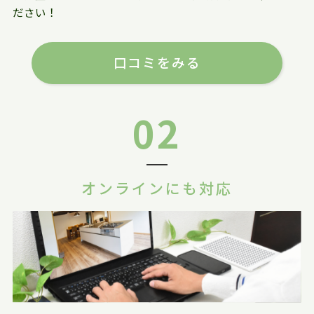
ださい！
口コミをみる
02
オンラインにも対応