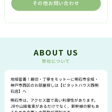
その他お問い合わせ
ABOUT US
弊社について
地域密着！親切・丁寧をモットーに明石市全域・
神戸市西区のお部屋探しは【ピタットハウス西明
石店】へ
明石市は、アクセス面で高い利便性があります。
JRや山陽電車があるだけでなく、新幹線の駅もあ