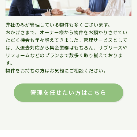
弊社のみが管理している物件も多くございます。
おかげさまで、オーナー様から物件をお預かりさせてい
ただく機会も年々増えてきました。管理サービスとして
は、入退去対応から集金業務はもちろん、サブリースや
リフォームなどのプランまで数多く取り揃えておりま
す。
物件をお持ちの方はお気軽にご相談ください。
管理を任せたい方はこちら