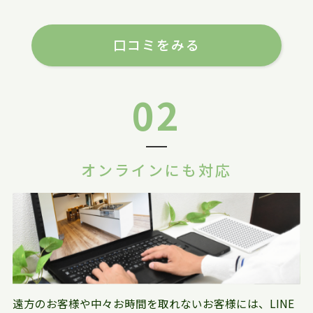
口コミをみる
02
オンラインにも対応
遠方のお客様や中々お時間を取れないお客様には、LINE