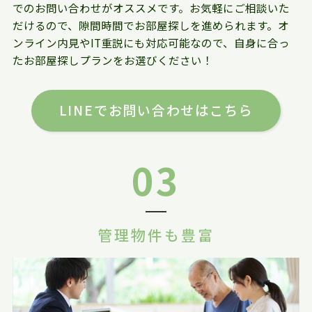
でのお問い合わせがオススメです。お気軽にご相談いた
だけるので、隙間時間でお部屋探しを進められます。オ
ンライン内見やIT重説にも対応可能なので、自身に合っ
たお部屋探しプランをお選びください！
LINEでお問い合わせはこちら
03
管理物件も豊富