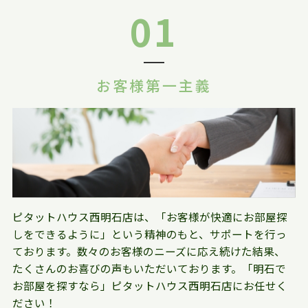
01
お客様第一主義
ピタットハウス西明石店は、「お客様が快適にお部屋探
しをできるように」という精神のもと、サポートを行っ
ております。数々のお客様のニーズに応え続けた結果、
たくさんのお喜びの声もいただいております。「明石で
お部屋を探すなら」ピタットハウス西明石店にお任せく
ださい！