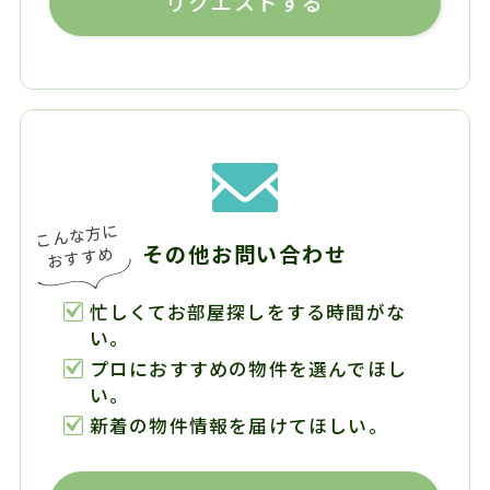
リクエストする
その他お問い合わせ
忙しくてお部屋探しをする時間がな
い。
プロにおすすめの物件を選んでほし
い。
新着の物件情報を届けてほしい。