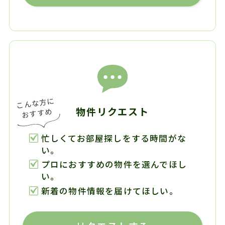
物件リクエスト
忙しくてお部屋探しをする時間がな
い。
プロにおすすめの物件を選んでほし
い。
新着の物件情報を届けてほしい。