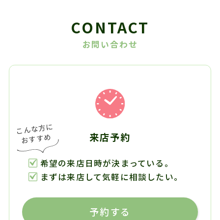
CONTACT
お問い合わせ
来店予約
希望の来店日時が決まっている。
まずは来店して気軽に相談したい。
予約する