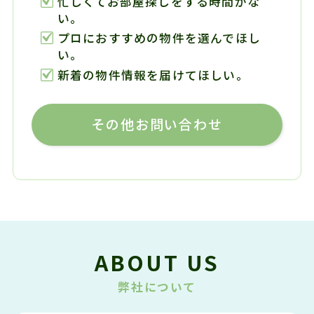
忙しくてお部屋探しをする時間がな
い。
プロにおすすめの物件を選んでほし
い。
新着の物件情報を届けてほしい。
その他お問い合わせ
ABOUT US
弊社について