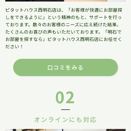
ピタットハウス西明石店は、「お客様が快適にお部屋探
しをできるように」という精神のもと、サポートを行っ
ております。数々のお客様のニーズに応え続けた結果、
たくさんのお喜びの声もいただいております。「明石で
お部屋を探すなら」ピタットハウス西明石店にお任せく
ださい！
口コミをみる
02
オンラインにも対応