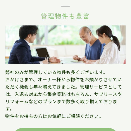
管理物件も豊富
弊社のみが管理している物件も多くございます。
おかげさまで、オーナー様から物件をお預かりさせてい
ただく機会も年々増えてきました。管理サービスとして
は、入退去対応から集金業務はもちろん、サブリースや
リフォームなどのプランまで数多く取り揃えておりま
す。
物件をお持ちの方はお気軽にご相談ください。