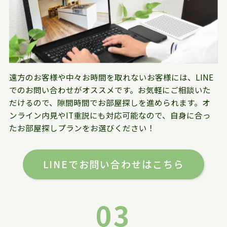
遠方のお客様や中々お時間を取れないお客様には、LINE
でのお問い合わせがオススメです。お気軽にご相談いた
だけるので、隙間時間でお部屋探しを進められます。オ
ンライン内見やIT重説にも対応可能なので、自身に合っ
たお部屋探しプランをお選びください！
LINEでお問い合わせはこちら
03