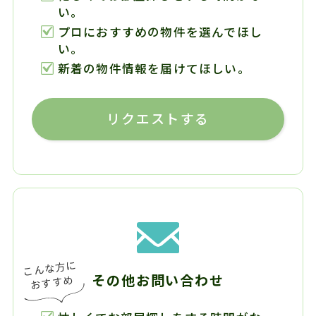
い。
プロにおすすめの物件を選んでほし
い。
新着の物件情報を届けてほしい。
リクエストする
その他お問い合わせ