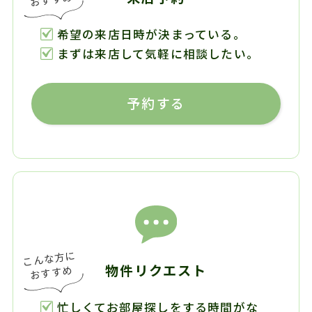
希望の来店日時が決まっている。
まずは来店して気軽に相談したい。
予約する
物件リクエスト
忙しくてお部屋探しをする時間がな