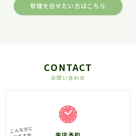
管理を任せたい方はこちら
CONTACT
お問い合わせ
来店予約