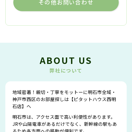
その他お問い合わせ
ABOUT US
弊社について
地域密着！親切・丁寧をモットーに明石市全域・
神戸市西区のお部屋探しは【ピタットハウス西明
石店】へ
明石市は、アクセス面で高い利便性があります。
JRや山陽電車があるだけでなく、新幹線の駅もあ
るため各方面への移動が便利です。