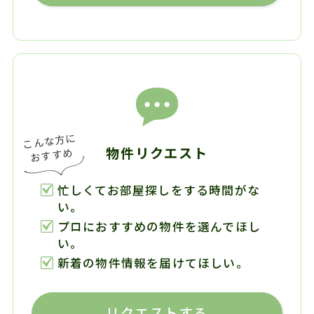
物件リクエスト
忙しくてお部屋探しをする時間がな
い。
プロにおすすめの物件を選んでほし
い。
新着の物件情報を届けてほしい。
リクエストする