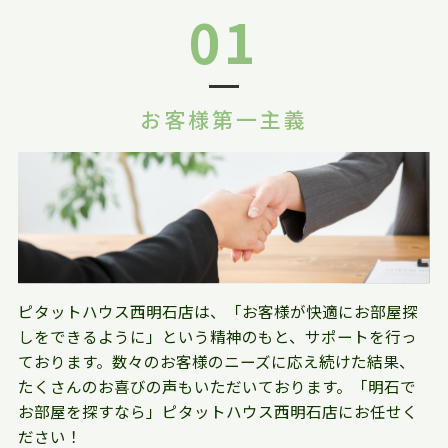
01
お客様第一主義
ピタットハウス西明石店は、「お客様が快適にお部屋探
しをできるように」という精神のもと、サポートを行っ
ております。数々のお客様のニーズに応え続けた結果、
たくさんのお喜びの声もいただいております。「明石で
お部屋を探すなら」ピタットハウス西明石店にお任せく
ださい！