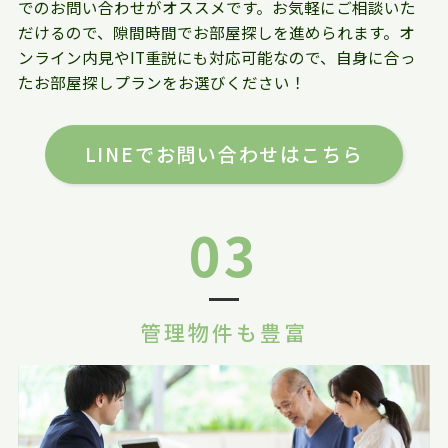
でのお問い合わせがオススメです。お気軽にご相談いた
だけるので、隙間時間でお部屋探しを進められます。オ
ンライン内見やIT重説にも対応可能なので、自身に合っ
たお部屋探しプランをお選びください！
LINEでお問い合わせはこちら
03
管理物件も豊富