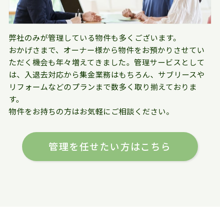
弊社のみが管理している物件も多くございます。
おかげさまで、オーナー様から物件をお預かりさせてい
ただく機会も年々増えてきました。管理サービスとして
は、入退去対応から集金業務はもちろん、サブリースや
リフォームなどのプランまで数多く取り揃えておりま
す。
物件をお持ちの方はお気軽にご相談ください。
管理を任せたい方はこちら