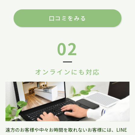
口コミをみる
02
オンラインにも対応
遠方のお客様や中々お時間を取れないお客様には、LINE