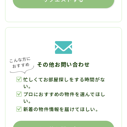
その他お問い合わせ
忙しくてお部屋探しをする時間がな
い。
プロにおすすめの物件を選んでほし
い。
新着の物件情報を届けてほしい。