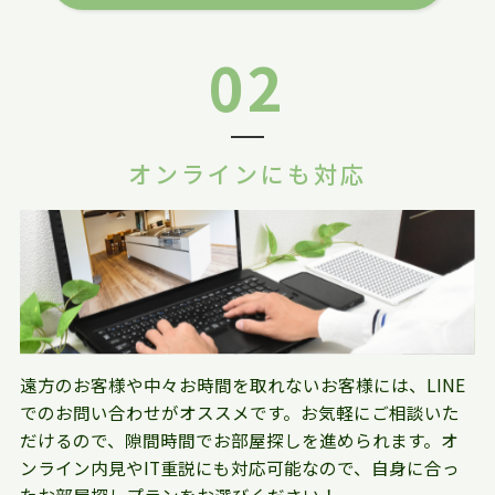
02
オンラインにも対応
遠方のお客様や中々お時間を取れないお客様には、LINE
でのお問い合わせがオススメです。お気軽にご相談いた
だけるので、隙間時間でお部屋探しを進められます。オ
ンライン内見やIT重説にも対応可能なので、自身に合っ