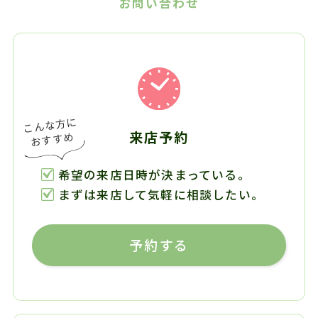
お問い合わせ
来店予約
希望の来店日時が決まっている。
まずは来店して気軽に相談したい。
予約する