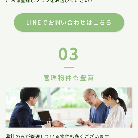
たお部屋探しプランをお選びください！
LINEでお問い合わせはこちら
03
管理物件も豊富
弊社のみが管理している物件も多くございます。