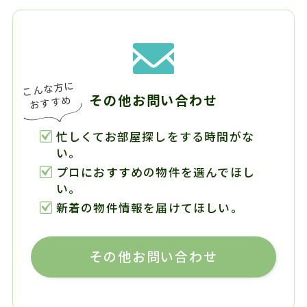
その他お問い合わせ
忙しくてお部屋探しをする時間がな
い。
プロにおすすめの物件を選んでほし
い。
新着の物件情報を届けてほしい。
その他お問い合わせ