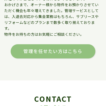
おかげさまで、オーナー様から物件をお預かりさせてい
ただく機会も年々増えてきました。管理サービスとして
は、入退去対応から集金業務はもちろん、サブリースや
リフォームなどのプランまで数多く取り揃えておりま
す。
物件をお持ちの方はお気軽にご相談ください。
管理を任せたい方はこちら
CONTACT