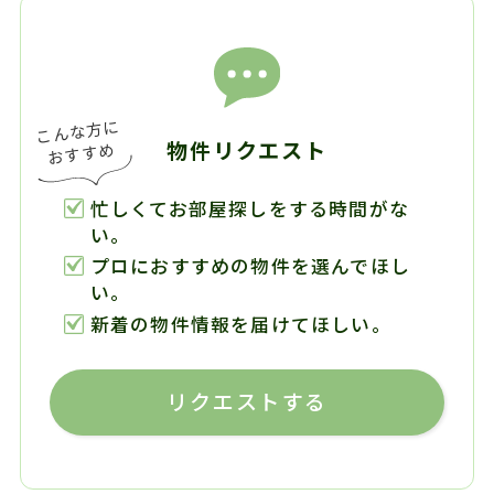
物件リクエスト
忙しくてお部屋探しをする時間がな
い。
プロにおすすめの物件を選んでほし
い。
新着の物件情報を届けてほしい。
リクエストする