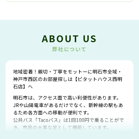
ABOUT US
弊社について
地域密着！親切・丁寧をモットーに明石市全域・
神戸市西区のお部屋探しは【ピタットハウス西明
石店】へ
明石市は、アクセス面で高い利便性があります。
JRや山陽電車があるだけでなく、新幹線の駅もあ
るため各方面への移動が便利です。
公共バス「Tacoバス」は1回100円で乗ることがで
き、市民の大事な足として機能しています。
明石エリアは海沿いに位置しているため、海水浴