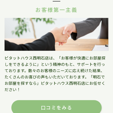
お客様第一主義
ピタットハウス西明石店は、「お客様が快適にお部屋探
しをできるように」という精神のもと、サポートを行っ
ております。数々のお客様のニーズに応え続けた結果、
たくさんのお喜びの声もいただいております。「明石で
お部屋を探すなら」ピタットハウス西明石店にお任せく
ださい！
口コミをみる