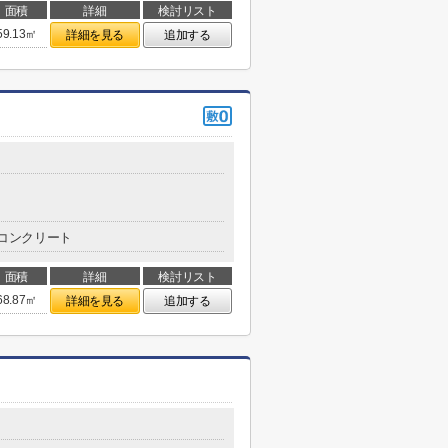
面積
詳細
検討リスト
59.13㎡
詳細を見る
追加する
コンクリート
面積
詳細
検討リスト
68.87㎡
詳細を見る
追加する