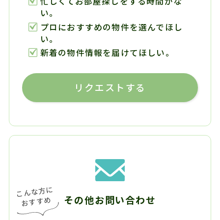
忙しくてお部屋探しをする時間がな
い。
プロにおすすめの物件を選んでほし
い。
新着の物件情報を届けてほしい。
リクエストする
その他お問い合わせ