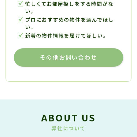
忙しくてお部屋探しをする時間がな
い。
プロにおすすめの物件を選んでほし
い。
新着の物件情報を届けてほしい。
その他お問い合わせ
ABOUT US
弊社について