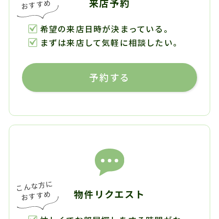
来店予約
希望の来店日時が決まっている。
まずは来店して気軽に相談したい。
予約する
物件リクエスト