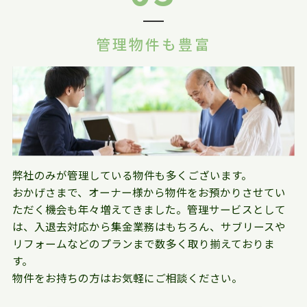
管理物件も豊富
弊社のみが管理している物件も多くございます。
おかげさまで、オーナー様から物件をお預かりさせてい
ただく機会も年々増えてきました。管理サービスとして
は、入退去対応から集金業務はもちろん、サブリースや
リフォームなどのプランまで数多く取り揃えておりま
す。
物件をお持ちの方はお気軽にご相談ください。