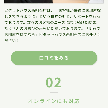
ピタットハウス西明石店は、「お客様が快適にお部屋探
しをできるように」という精神のもと、サポートを行っ
ております。数々のお客様のニーズに応え続けた結果、
たくさんのお喜びの声もいただいております。「明石で
お部屋を探すなら」ピタットハウス西明石店にお任せく
ださい！
口コミをみる
02
オンラインにも対応