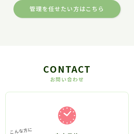
管理を任せたい方はこちら
CONTACT
お問い合わせ