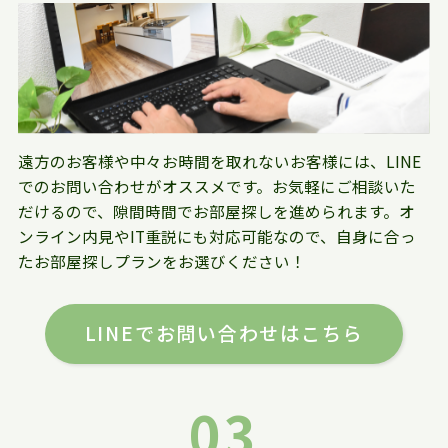
遠方のお客様や中々お時間を取れないお客様には、LINE
でのお問い合わせがオススメです。お気軽にご相談いた
だけるので、隙間時間でお部屋探しを進められます。オ
ンライン内見やIT重説にも対応可能なので、自身に合っ
たお部屋探しプランをお選びください！
LINEでお問い合わせはこちら
03