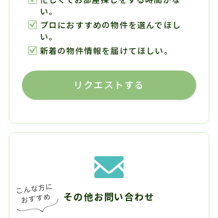
い。
プロにおすすめの物件を選んでほし
い。
新着の物件情報を届けてほしい。
リクエストする
その他お問い合わせ