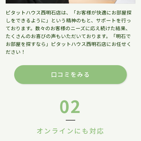
ピタットハウス西明石店は、「お客様が快適にお部屋探
しをできるように」という精神のもと、サポートを行っ
ております。数々のお客様のニーズに応え続けた結果、
たくさんのお喜びの声もいただいております。「明石で
お部屋を探すなら」ピタットハウス西明石店にお任せく
ださい！
口コミをみる
02
オンラインにも対応