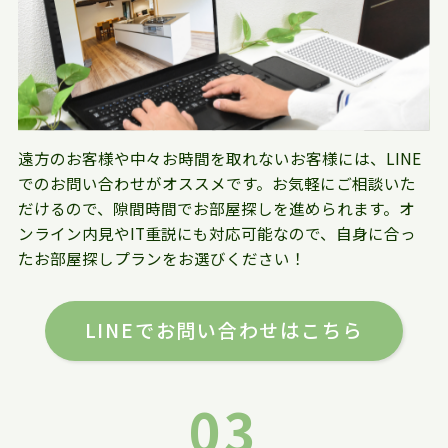
遠方のお客様や中々お時間を取れないお客様には、LINE
でのお問い合わせがオススメです。お気軽にご相談いた
だけるので、隙間時間でお部屋探しを進められます。オ
ンライン内見やIT重説にも対応可能なので、自身に合っ
たお部屋探しプランをお選びください！
LINEでお問い合わせはこちら
03