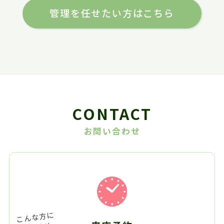
管理を任せたい方はこちら
CONTACT
お問い合わせ