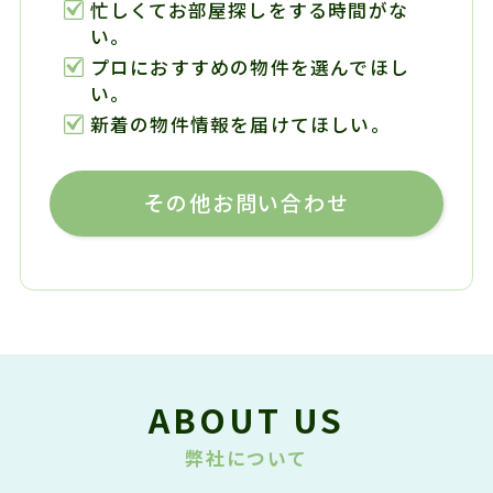
忙しくてお部屋探しをする時間がな
い。
プロにおすすめの物件を選んでほし
い。
新着の物件情報を届けてほしい。
その他お問い合わせ
ABOUT US
弊社について