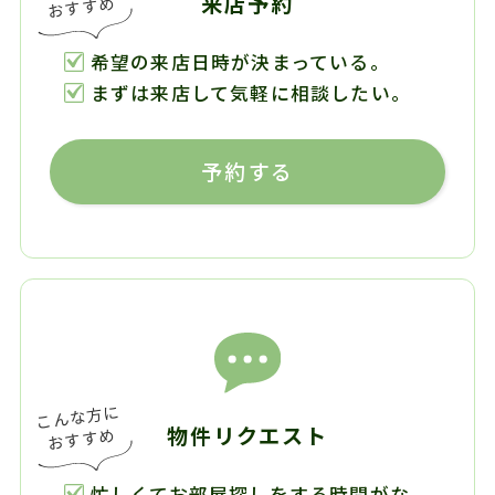
来店予約
希望の来店日時が決まっている。
まずは来店して気軽に相談したい。
予約する
物件リクエスト
忙しくてお部屋探しをする時間がな