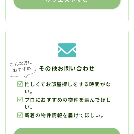
その他お問い合わせ
忙しくてお部屋探しをする時間がな
い。
プロにおすすめの物件を選んでほし
い。
新着の物件情報を届けてほしい。