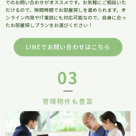
でのお問い合わせがオススメです。お気軽にご相談いた
だけるので、隙間時間でお部屋探しを進められます。オ
ンライン内見やIT重説にも対応可能なので、自身に合っ
たお部屋探しプランをお選びください！
LINEでお問い合わせはこちら
03
管理物件も豊富