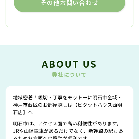
その他お問い合わせ
ABOUT US
弊社について
地域密着！親切・丁寧をモットーに明石市全域・
神戸市西区のお部屋探しは【ピタットハウス西明
石店】へ
明石市は、アクセス面で高い利便性があります。
JRや山陽電車があるだけでなく、新幹線の駅もあ
るため各方面への移動が便利です。