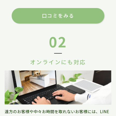
口コミをみる
02
オンラインにも対応
遠方のお客様や中々お時間を取れないお客様には、LINE