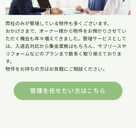
弊社のみが管理している物件も多くございます。
おかげさまで、オーナー様から物件をお預かりさせてい
ただく機会も年々増えてきました。管理サービスとして
は、入退去対応から集金業務はもちろん、サブリースや
リフォームなどのプランまで数多く取り揃えておりま
す。
物件をお持ちの方はお気軽にご相談ください。
管理を任せたい方はこちら