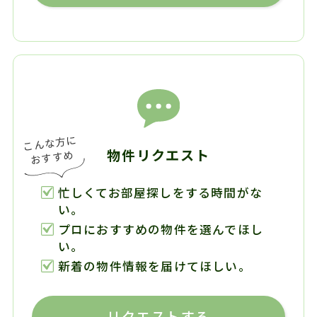
物件リクエスト
忙しくてお部屋探しをする時間がな
い。
プロにおすすめの物件を選んでほし
い。
新着の物件情報を届けてほしい。
リクエストする