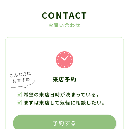
CONTACT
お問い合わせ
来店予約
希望の来店日時が決まっている。
まずは来店して気軽に相談したい。
予約する