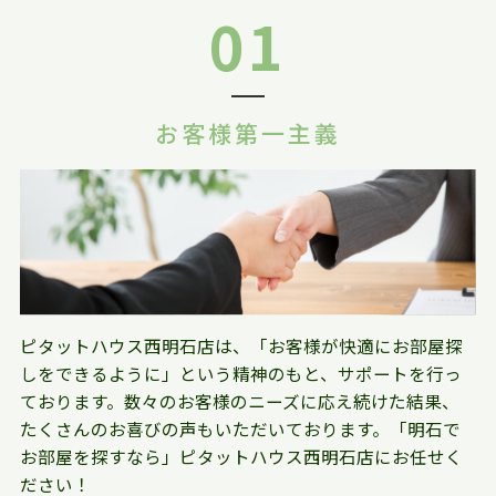
01
お客様第一主義
ピタットハウス西明石店は、「お客様が快適にお部屋探
しをできるように」という精神のもと、サポートを行っ
ております。数々のお客様のニーズに応え続けた結果、
たくさんのお喜びの声もいただいております。「明石で
お部屋を探すなら」ピタットハウス西明石店にお任せく
ださい！