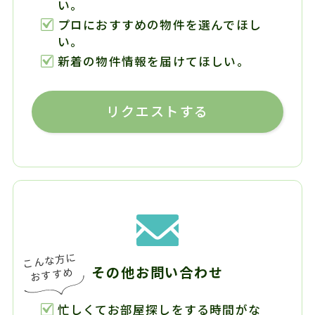
い。
プロにおすすめの物件を選んでほし
い。
新着の物件情報を届けてほしい。
リクエストする
その他お問い合わせ
忙しくてお部屋探しをする時間がな