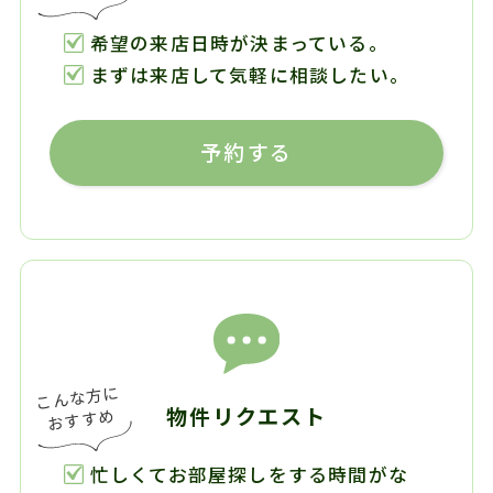
希望の来店日時が決まっている。
まずは来店して気軽に相談したい。
予約する
物件リクエスト
忙しくてお部屋探しをする時間がな