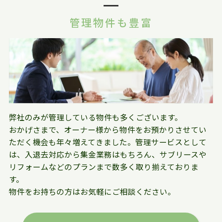
管理物件も豊富
弊社のみが管理している物件も多くございます。
おかげさまで、オーナー様から物件をお預かりさせてい
ただく機会も年々増えてきました。管理サービスとして
は、入退去対応から集金業務はもちろん、サブリースや
リフォームなどのプランまで数多く取り揃えておりま
す。
物件をお持ちの方はお気軽にご相談ください。