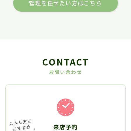
管理を任せたい方はこちら
CONTACT
お問い合わせ
来店予約