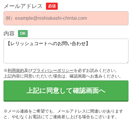
メールアドレス
必須
内容
OK
※
利用規約
及び
プライバシーポリシー
を必ずお読みください。
上記内容に同意いただいた場合は、確認画面へお進みください。
上記に同意して確認画面へ
※メール連絡をご希望でも、メールアドレスに間違いがあります
と、やむなくお電話にてご連絡差し上げる場合もございます。