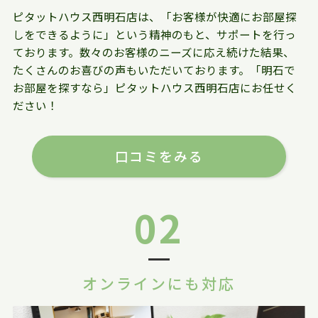
ピタットハウス西明石店は、「お客様が快適にお部屋探
しをできるように」という精神のもと、サポートを行っ
ております。数々のお客様のニーズに応え続けた結果、
たくさんのお喜びの声もいただいております。「明石で
お部屋を探すなら」ピタットハウス西明石店にお任せく
ださい！
口コミをみる
02
オンラインにも対応