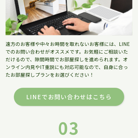
遠方のお客様や中々お時間を取れないお客様には、LINE
でのお問い合わせがオススメです。お気軽にご相談いた
だけるので、隙間時間でお部屋探しを進められます。オ
ンライン内見やIT重説にも対応可能なので、自身に合っ
たお部屋探しプランをお選びください！
LINEでお問い合わせはこちら
03