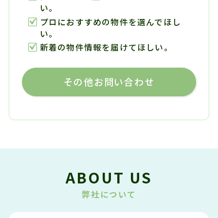
い。
プロにおすすめの物件を選んでほし
い。
新着の物件情報を届けてほしい。
その他お問い合わせ
ABOUT US
弊社について