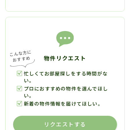
物件リクエスト
忙しくてお部屋探しをする時間がな
い。
プロにおすすめの物件を選んでほし
い。
新着の物件情報を届けてほしい。
リクエストする