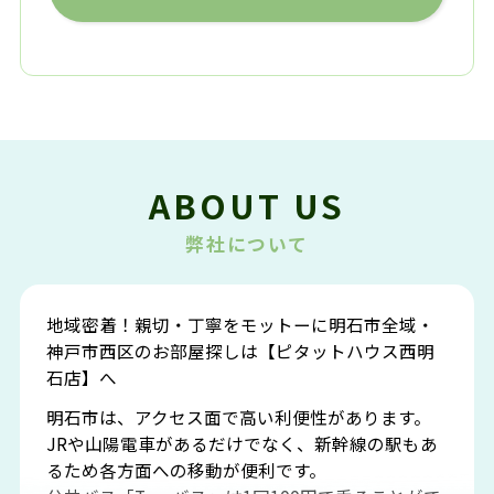
ABOUT US
弊社について
地域密着！親切・丁寧をモットーに明石市全域・
神戸市西区のお部屋探しは【ピタットハウス西明
石店】へ
明石市は、アクセス面で高い利便性があります。
JRや山陽電車があるだけでなく、新幹線の駅もあ
るため各方面への移動が便利です。