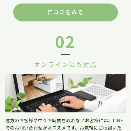
口コミをみる
02
オンラインにも対応
遠方のお客様や中々お時間を取れないお客様には、LINE
でのお問い合わせがオススメです。お気軽にご相談いた