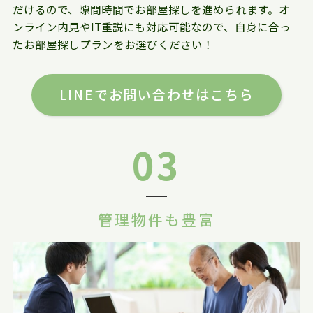
だけるので、隙間時間でお部屋探しを進められます。オ
ンライン内見やIT重説にも対応可能なので、自身に合っ
たお部屋探しプランをお選びください！
LINEでお問い合わせはこちら
03
管理物件も豊富