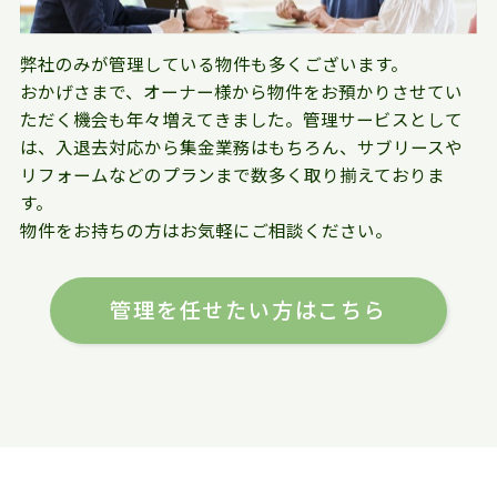
弊社のみが管理している物件も多くございます。
おかげさまで、オーナー様から物件をお預かりさせてい
ただく機会も年々増えてきました。管理サービスとして
は、入退去対応から集金業務はもちろん、サブリースや
リフォームなどのプランまで数多く取り揃えておりま
す。
物件をお持ちの方はお気軽にご相談ください。
管理を任せたい方はこちら