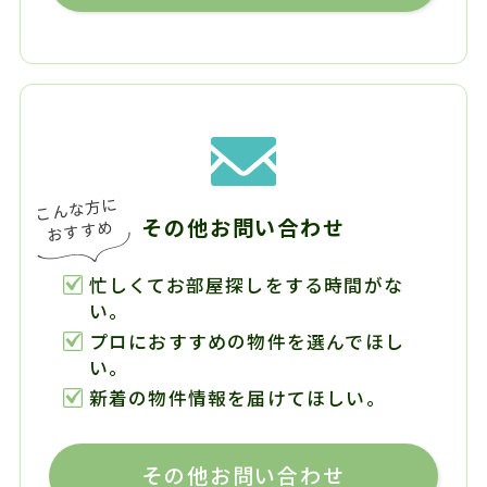
その他お問い合わせ
忙しくてお部屋探しをする時間がな
い。
プロにおすすめの物件を選んでほし
い。
新着の物件情報を届けてほしい。
その他お問い合わせ