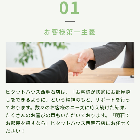
01
お客様第一主義
ピタットハウス西明石店は、「お客様が快適にお部屋探
しをできるように」という精神のもと、サポートを行っ
ております。数々のお客様のニーズに応え続けた結果、
たくさんのお喜びの声もいただいております。「明石で
お部屋を探すなら」ピタットハウス西明石店にお任せく
ださい！