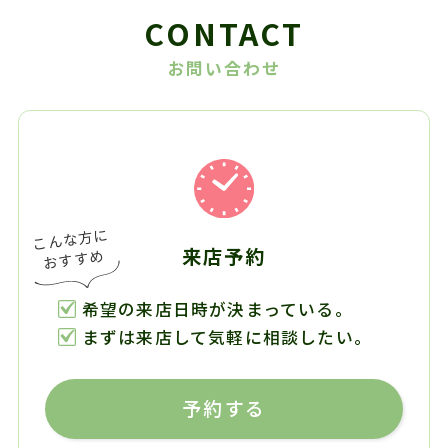
CONTACT
お問い合わせ
来店予約
希望の来店日時が決まっている。
まずは来店して気軽に相談したい。
予約する