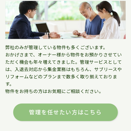
弊社のみが管理している物件も多くございます。
おかげさまで、オーナー様から物件をお預かりさせてい
ただく機会も年々増えてきました。管理サービスとして
は、入退去対応から集金業務はもちろん、サブリースや
リフォームなどのプランまで数多く取り揃えておりま
す。
物件をお持ちの方はお気軽にご相談ください。
管理を任せたい方はこちら