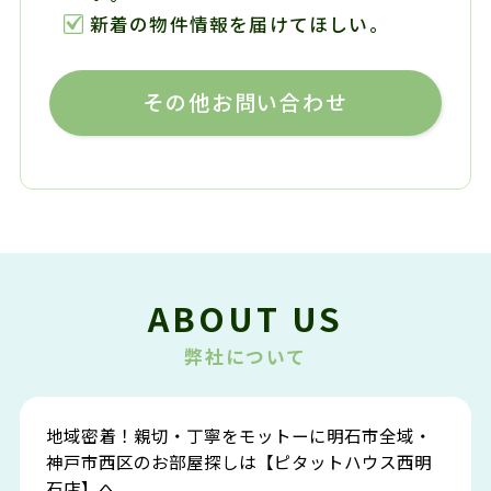
新着の物件情報を届けてほしい。
その他お問い合わせ
ABOUT US
弊社について
地域密着！親切・丁寧をモットーに明石市全域・
神戸市西区のお部屋探しは【ピタットハウス西明
石店】へ