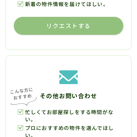
新着の物件情報を届けてほしい。
リクエストする
その他お問い合わせ
忙しくてお部屋探しをする時間がな
い。
プロにおすすめの物件を選んでほし
い。