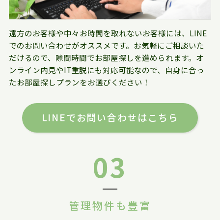
遠方のお客様や中々お時間を取れないお客様には、LINE
でのお問い合わせがオススメです。お気軽にご相談いた
だけるので、隙間時間でお部屋探しを進められます。オ
ンライン内見やIT重説にも対応可能なので、自身に合っ
たお部屋探しプランをお選びください！
LINEでお問い合わせはこちら
03
管理物件も豊富