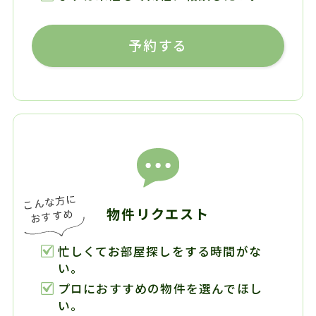
予約する
物件リクエスト
忙しくてお部屋探しをする時間がな
い。
プロにおすすめの物件を選んでほし
い。