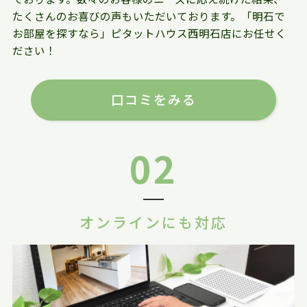
たくさんのお喜びの声もいただいております。「明石で
お部屋を探すなら」ピタットハウス西明石店にお任せく
ださい！
口コミをみる
02
オンラインにも対応