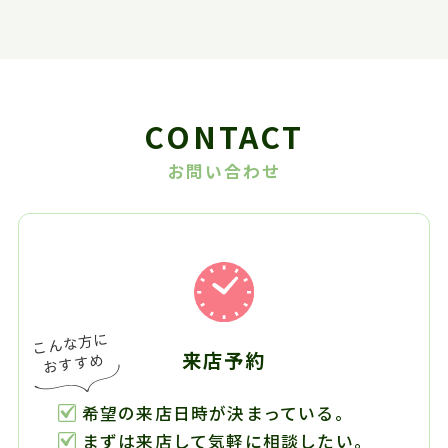
CONTACT
お問い合わせ
来店予約
希望の来店日時が決まっている。
まずは来店して気軽に相談したい。